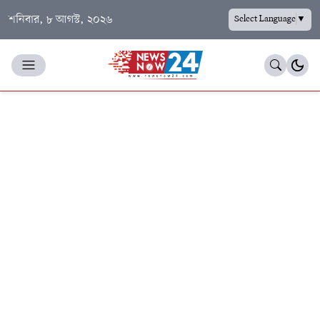
শনিবার, ৮ আগস্ট, ২০২৬
Select Language
▼