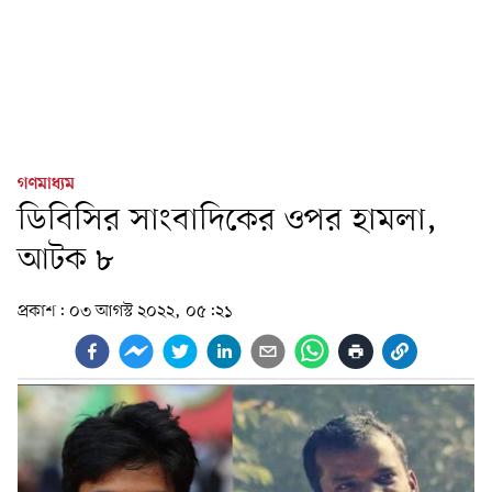
গণমাধ্যম
ডিবিসির সাংবাদিকের ওপর হামলা,
আটক ৮
প্রকাশ:
০৩ আগস্ট ২০২২, ০৫:২১