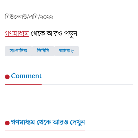
নিউজনাউ/এবি/২০২২
গণমাধ্যম
থেকে আরও পড়ুন
সাংবাদিক
ডিবিসি
আটক ৮
Comment
গণমাধ্যম
থেকে আরও দেখুন