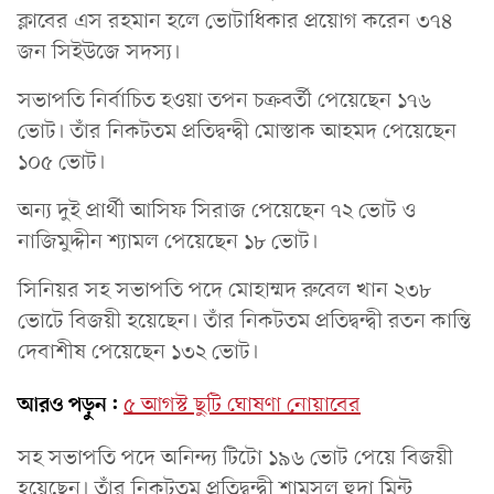
ক্লাবের এস রহমান হলে ভোটাধিকার প্রয়োগ করেন ৩৭৪
জন সিইউজে সদস্য।
সভাপতি নির্বাচিত হওয়া তপন চক্রবর্তী পেয়েছেন ১৭৬
ভোট। তাঁর নিকটতম প্রতিদ্বন্দ্বী মোস্তাক আহমদ পেয়েছেন
১০৫ ভোট।
অন্য দুই প্রার্থী আসিফ সিরাজ পেয়েছেন ৭২ ভোট ও
নাজিমুদ্দীন শ্যামল পেয়েছেন ১৮ ভোট।
সিনিয়র সহ সভাপতি পদে মোহাম্মদ রুবেল খান ২৩৮
ভোটে বিজয়ী হয়েছেন। তাঁর নিকটতম প্রতিদ্বন্দ্বী রতন কান্তি
দেবাশীষ পেয়েছেন ১৩২ ভোট।
আরও পড়ুন:
৫ আগস্ট ছুটি ঘোষণা নোয়াবের
সহ সভাপতি পদে অনিন্দ্য টিটো ১৯৬ ভোট পেয়ে বিজয়ী
হয়েছেন। তাঁর নিকটতম প্রতিদ্বন্দ্বী শামসুল হুদা মিন্টু