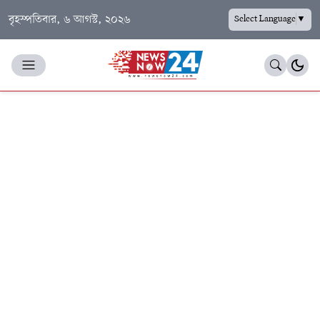
বৃহস্পতিবার, ৬ আগস্ট, ২০২৬
Select Language
▼