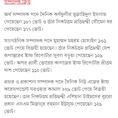
সম্পাদক জিতু
অর্থ সম্পাদক পদে দৈনিক কর্ণফুলীর মুজাহিদুল ইসলাম
পেয়েছেন ১৮৭ ভোট ও তাঁর নিকটতম প্রতিদ্বন্দ্বী সৌমেন ধর
পেয়েছেন ১৭৭ ভোট।
সাংগঠনিক সম্পাদক পদে মুহাম্মদ মহরম হোসাইন ১৩১
ভোট পেয়ে বিজয়ী হয়েছেন। তাঁর নিকটতম প্রতিদ্বন্দ্বী দেশ
রূপান্তরের স্টাফ রিপোর্টার সুবল বড়ুয়া পেয়েছেন ১২৯
ভোট। অপর প্রার্থী ভোরের কাগজের স্টাফ রিপোর্টার প্রীতম
দাশ পেয়েছেন ১১২ ভোট।
প্রচার ও প্রকাশনা সম্পাদক পদে দৈনিক নিউ এজের স্টাফ
করেসপন্ডেন্ট সরওয়ার কামাল ২২৯ ভোট পেয়ে বিজয়ী
হয়েছেন। তার নিকটতম প্রতিদ্বন্দ্বী এশিয়ান টাইমসের ব্যুরো
প্রধান এসএম মিজানুর রহমান ইউসুফ পেয়েছেন ১২৯
ভোট।