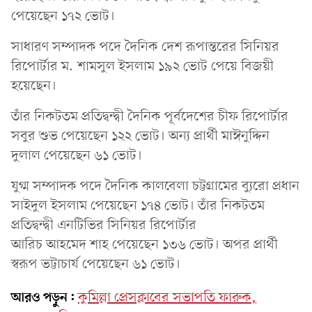
পেয়েছেন ১৭২ ভোট।
সাধারণ সম্পাদক পদে দৈনিক দেশ রূপান্তরের সিনিয়র
রিপোর্টার ম. শামসুল ইসলাম ১৯২ ভোট পেয়ে বিজয়ী
হয়েছেন।
তাঁর নিকটতম প্রতিদ্বন্দ্বী দৈনিক পূর্বদেশের চীফ রিপোর্টার
সবুর শুভ পেয়েছেন ১২২ ভোট। অন্য প্রার্থী মাঈনুদ্দিন
দুলাল পেয়েছেন ৬১ ভোট।
যুগ্ম সম্পাদক পদে দৈনিক কালবেলা চট্টগ্রামের ব্যুরো প্রধান
সাইদুল ইসলাম পেয়েছেন ১৭৪ ভোট। তাঁর নিকটতম
প্রতিদ্বন্দ্বী এনটিভির সিনিয়র রিপোর্টার
আরিচ আহমেদ শাহ পেয়েছেন ১৩৬ ভোট। অপর প্রার্থী
স্বরূপ ভট্টাচার্য পেয়েছেন ৬১ ভোট।
আরও পড়ুন:
কুমিল্লা প্রেসক্লাবের সভাপতি ফারুক,