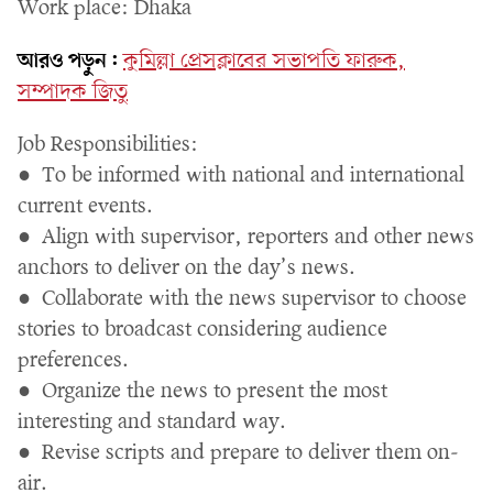
Work place: Dhaka
আরও পড়ুন:
কুমিল্লা প্রেসক্লাবের সভাপতি ফারুক,
সম্পাদক জিতু
Job Responsibilities:
● To be informed with national and international
current events.
● Align with supervisor, reporters and other news
anchors to deliver on the day’s news.
● Collaborate with the news supervisor to choose
stories to broadcast considering audience
preferences.
● Organize the news to present the most
interesting and standard way.
● Revise scripts and prepare to deliver them on-
air.