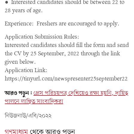
● Interested candidates should be between 22 to
28 years of age.
Experience: Freshers are encouraged to apply.
Application Submission Rules:
Interested candidates should fill the form and send
the CV by 25 September, 2022 through the link
given below.
Application Link:
https://tinyurl.com/newspresenter25september22
আরও পড়ুন:
প্রেস পরিচয়পত্র দেখিয়েও রক্ষা হয়নি, দায়িত্ব
পালনে লাঞ্ছিত সাংবাদিকরা
নিউজনাউ/এবি/২০২২
গণমাধ্যম
থেকে আরও পড়ুন