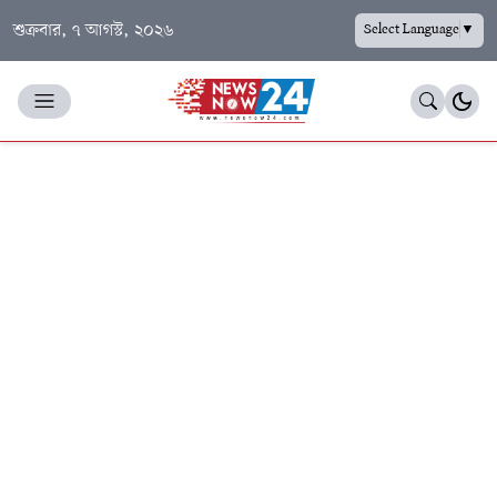
শুক্রবার, ৭ আগস্ট, ২০২৬
Select Language
▼