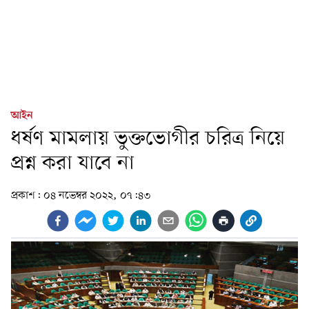
আইন
ধর্ষণ মামলায় ভুক্তভোগীর চরিত্র নিয়ে
প্রশ্ন করা যাবে না
প্রকাশ:
০৪ নভেম্বর ২০২২, ০৭:৪৩