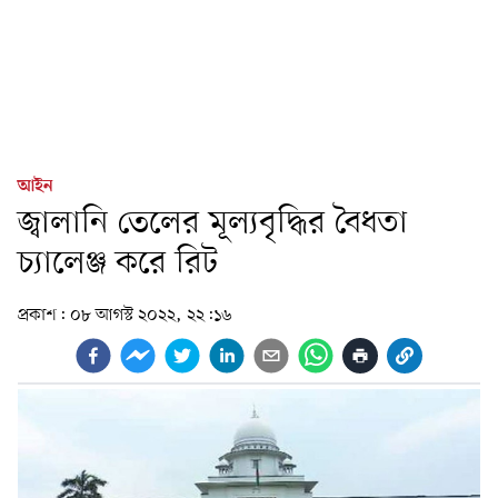
আইন
জ্বালানি তেলের মূল্যবৃদ্ধির বৈধতা
চ্যালেঞ্জ করে রিট
প্রকাশ:
০৮ আগস্ট ২০২২, ২২:১৬