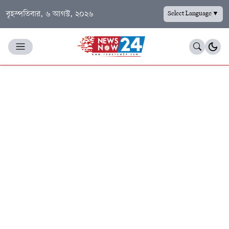
বৃহস্পতিবার, ৬ আগস্ট, ২০২৬
Select Language
▼