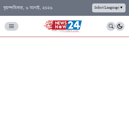
বৃহস্পতিবার, ৬ আগস্ট, ২০২৬
Select Language
▼