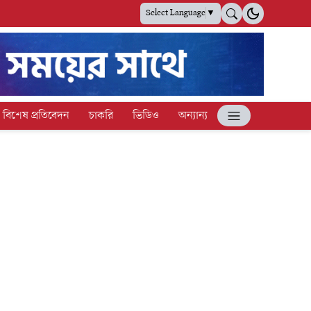
Select Language
▼
বিশেষ প্রতিবেদন
চাকরি
ভিডিও
অন্যান্য