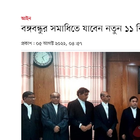
আইন
বঙ্গবন্ধুর সমাধিতে যাবেন নতুন ১১
প্রকাশ:
০৫ আগস্ট ২০২২, ০৪:৫৭