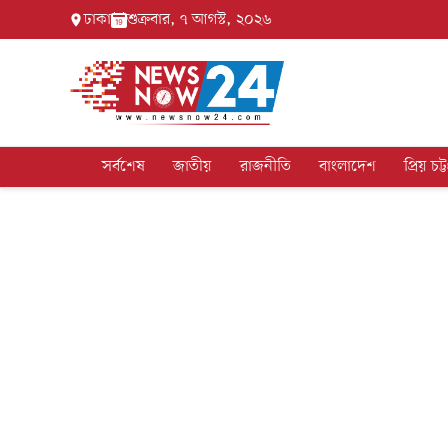
ঢাকা
শুক্রবার, ৭ আগস্ট, ২০২৬
সর্বশেষ
জাতীয়
রাজনীতি
বাংলাদেশ
প্রিয় চট্ট