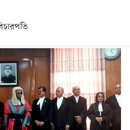
 বিচারপতি