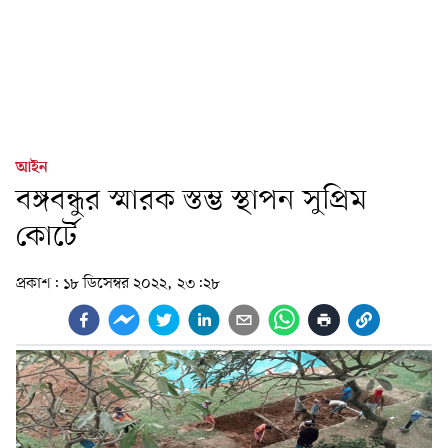
আইন
বঙ্গবন্ধুর স্মারক স্তম্ভ স্থাপন সুপ্রিম
কোর্টে
প্রকাশ:
১৮ ডিসেম্বর ২০২২, ২৩:২৮