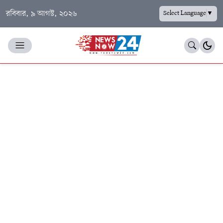
রবিবার, ৯ আগস্ট, ২০২৬
Select Language
▼