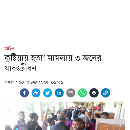
আইন
কুষ্টিয়ায় হত্যা মামলায় ৩ জনের
যাবজ্জীবন
প্রকাশ:
৩০ নভেম্বর ২০২২, ০১:৫১