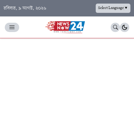
রবিবার, ৯ আগস্ট, ২০২৬
Select Language
▼