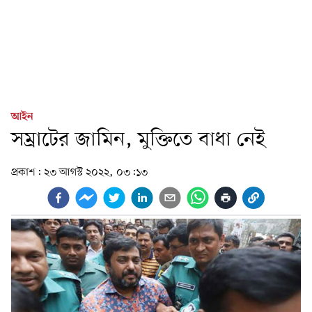
আইন
সম্রাটের জামিন, মুক্তিতে বাধা নেই
প্রকাশ:
২৩ আগস্ট ২০২২, ০৩:১৩