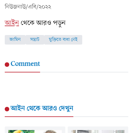
নিউজনাউ/এবি/২০২২
আইন
থেকে আরও পড়ুন
জামিন
সম্রাট
মুক্তিতে বাধা নেই
Comment
আইন
থেকে আরও দেখুন