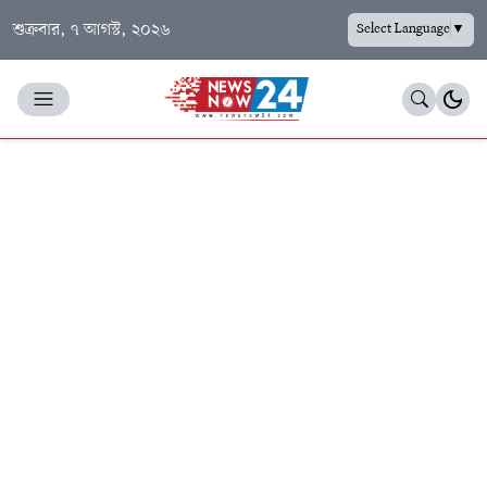
শুক্রবার, ৭ আগস্ট, ২০২৬
Select Language
▼