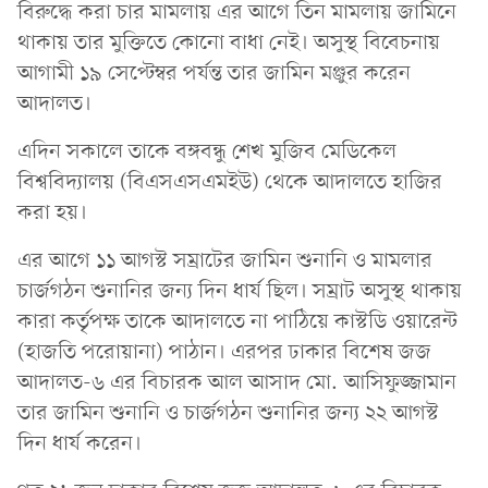
বিরুদ্ধে করা চার মামলায় এর আগে তিন মামলায় জামিনে
থাকায় তার মুক্তিতে কোনো বাধা নেই। অসুস্থ বিবেচনায়
আগামী ১৯ সেপ্টেম্বর পর্যন্ত তার জামিন মঞ্জুর করেন
আদালত।
এদিন সকালে তাকে বঙ্গবন্ধু শেখ মুজিব মেডিকেল
বিশ্ববিদ্যালয় (বিএসএসএমইউ) থেকে আদালতে হাজির
করা হয়।
এর আগে ১১ আগস্ট সম্রাটের জামিন শুনানি ও মামলার
চার্জগঠন শুনানির জন্য দিন ধার্য ছিল। সম্রাট অসুস্থ থাকায়
কারা কর্তৃপক্ষ তাকে আদালতে না পাঠিয়ে কাস্টডি ওয়ারেন্ট
(হাজতি পরোয়ানা) পাঠান। এরপর ঢাকার বিশেষ জজ
আদালত-৬ এর বিচারক আল আসাদ মো. আসিফুজ্জামান
তার জামিন শুনানি ও চার্জগঠন শুনানির জন্য ২২ আগস্ট
দিন ধার্য করেন।