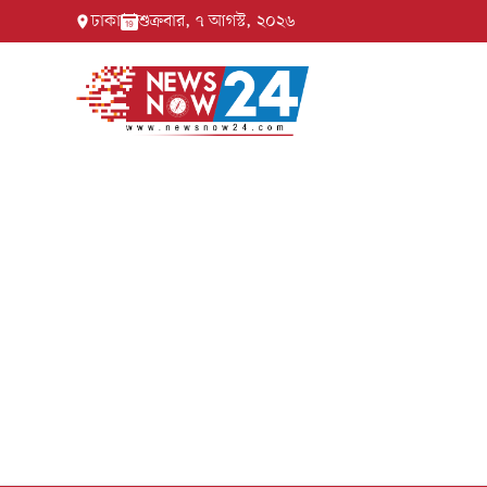
ঢাকা
শুক্রবার, ৭ আগস্ট, ২০২৬