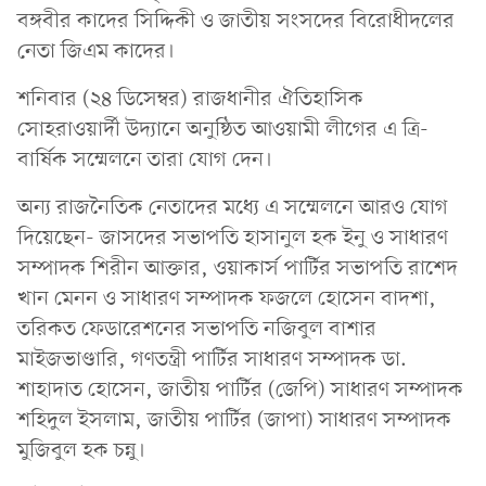
বঙ্গবীর কাদের সিদ্দিকী ও জাতীয় সংসদের বিরোধীদলের
নেতা জিএম কাদের।
শনিবার (২৪ ডিসেম্বর) রাজধানীর ঐতিহাসিক
সোহরাওয়ার্দী উদ্যানে অনুষ্ঠিত আওয়ামী লীগের এ ত্রি-
বার্ষিক সম্মেলনে তারা যোগ দেন।
অন্য রাজনৈতিক নেতাদের মধ্যে এ সম্মেলনে আরও যোগ
দিয়েছেন- জাসদের সভাপতি হাসানুল হক ইনু ও সাধারণ
সম্পাদক শিরীন আক্তার, ওয়াকার্স পার্টির সভাপতি রাশেদ
খান মেনন ও সাধারণ সম্পাদক ফজলে হোসেন বাদশা,
তরিকত ফেডারেশনের সভাপতি নজিবুল বাশার
মাইজভাণ্ডারি, গণতন্ত্রী পার্টির সাধারণ সম্পাদক ডা.
শাহাদাত হোসেন, জাতীয় পার্টির (জেপি) সাধারণ সম্পাদক
শহিদুল ইসলাম, জাতীয় পার্টির (জাপা) সাধারণ সম্পাদক
মুজিবুল হক চন্নু।