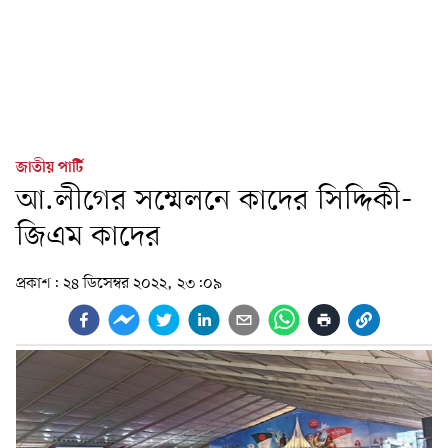
জাতীয় পার্টি
আ.লীগের সম্মেলনে কাদের সিদ্দিকী-
জিএম কাদের
প্রকাশ:
২৪ ডিসেম্বর ২০২২, ২৩:০৯