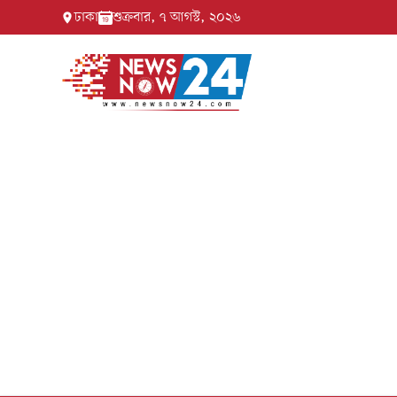
ঢাকা
শুক্রবার, ৭ আগস্ট, ২০২৬