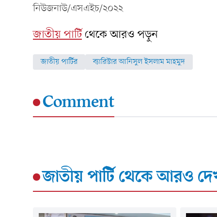
নিউজনাউ/এসএইচ/২০২২
জাতীয় পার্টি
থেকে আরও পড়ুন
জাতীয় পার্টির
ব্যারিস্টার আনিসুল ইসলাম মাহমুদ
Comment
জাতীয় পার্টি
থেকে আরও দেখ