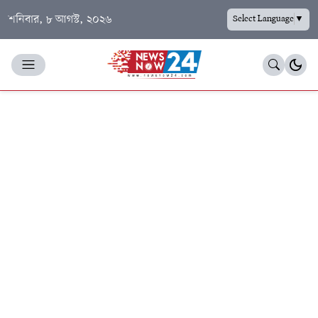
শনিবার, ৮ আগস্ট, ২০২৬
Select Language
▼