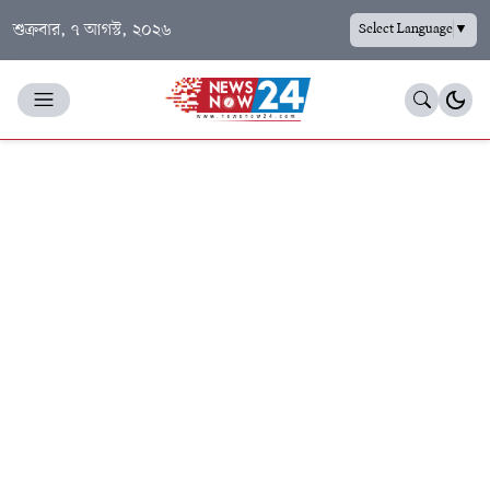
শুক্রবার, ৭ আগস্ট, ২০২৬
Select Language
▼