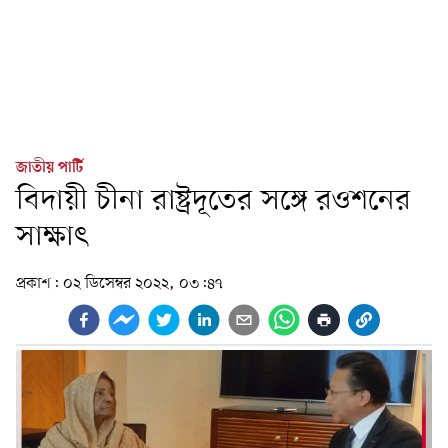
জাতীয় পার্টি
বিদায়ী চীনা রাষ্ট্রদূতের সঙ্গে রওশনের
সাক্ষাৎ
প্রকাশ:
০২ ডিসেম্বর ২০২২, ০৩:৪৭