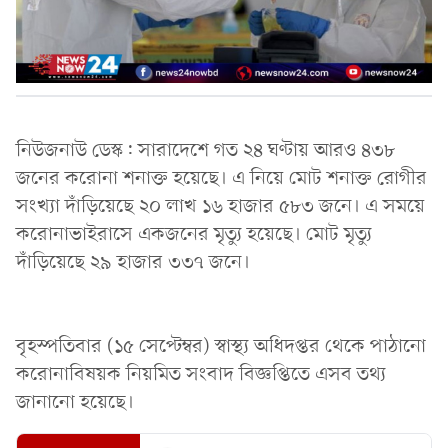
নিউজনাউ ডেস্ক: সারাদেশে গত ২৪ ঘণ্টায় আরও ৪৩৮
জনের করোনা শনাক্ত হয়েছে। এ নিয়ে মোট শনাক্ত রোগীর
সংখ্যা দাঁড়িয়েছে ২০ লাখ ১৬ হাজার ৫৮৩ জনে। এ সময়ে
করোনাভাইরাসে একজনের মৃত্যু হয়েছে। মোট মৃত্যু
দাঁড়িয়েছে ২৯ হাজার ৩৩৭ জনে।
বৃহস্পতিবার (১৫ সেপ্টেম্বর) স্বাস্থ্য অধিদপ্তর থেকে পাঠানো
করোনাবিষয়ক নিয়মিত সংবাদ বিজ্ঞপ্তিতে এসব তথ্য
জানানো হয়েছে।