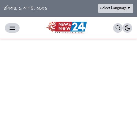
রবিবার, ৯ আগস্ট, ২০২৬
Select Language
▼