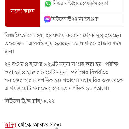
নিউজনাউ২৪ হোয়াটসঅ্যাপ
ফলো করুন
নিউজনাউ২৪ ম্যাসেঞ্জার
বিজ্ঞপ্তিতে বলা হয়, ২৪ ঘণ্টায় করোনা থেকে সুস্থ হয়েছেন
৩০৩ জন। এ পর্যন্ত সুস্থ হয়েছেন ১৯ লাখ ৫৯ হাজার ৭৮৭
জন।
২৪ ঘণ্টায় ৪ হাজার ৯২৬টি নমুনা সংগ্রহ করা হয়। পরীক্ষা
করা হয় ৪ হাজার ৯২০টি নমুনা। পরীক্ষার বিপরীতে
শনাক্তের হার ৮ দশমিক ৯০ শতাংশ। মহামারির শুরু থেকে
এ পর্যন্ত মোট শনাক্তের হার ১৩ দশমিক ৬১ শতাংশ।
নিউজনাউ/আরবি/২০২২
স্বাস্থ্য
থেকে আরও পড়ুন