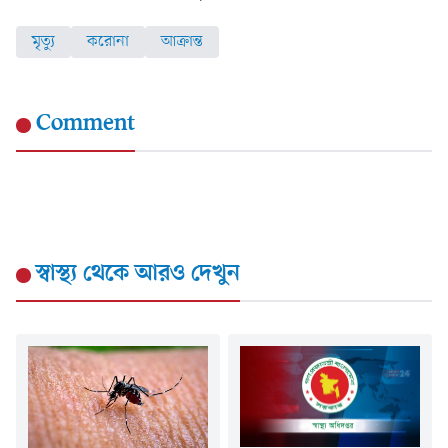
মৃত্যু
করোনা
আক্রান্ত
Comment
স্বাস্থ্য
থেকে আরও দেখুন