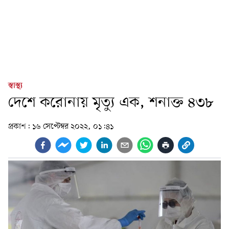
স্বাস্থ্য
দেশে করোনায় মৃত্যু এক, শনাক্ত ৪৩৮
প্রকাশ:
১৬ সেপ্টেম্বর ২০২২, ০১:৪১