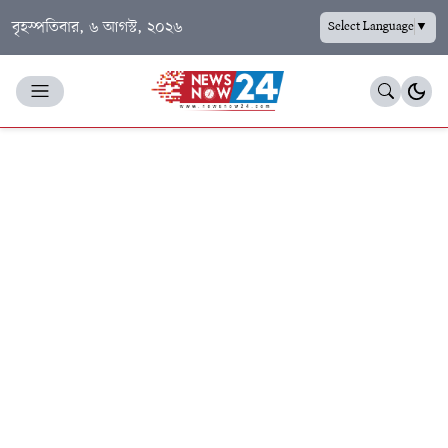
বৃহস্পতিবার, ৬ আগস্ট, ২০২৬
Select Language
▼