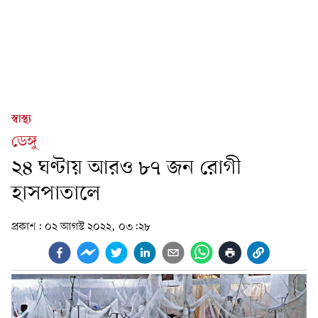
স্বাস্থ্য
ডেঙ্গু
২৪ ঘণ্টায় আরও ৮৭ জন রোগী
হাসপাতালে
প্রকাশ:
০২ আগস্ট ২০২২, ০৩:২৮