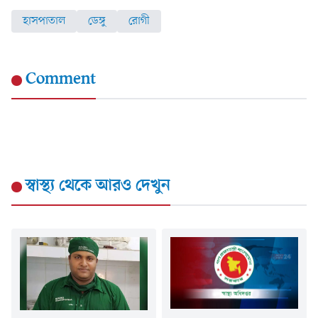
হাসপাতাল
ডেঙ্গু
রোগী
Comment
স্বাস্থ্য
থেকে আরও দেখুন