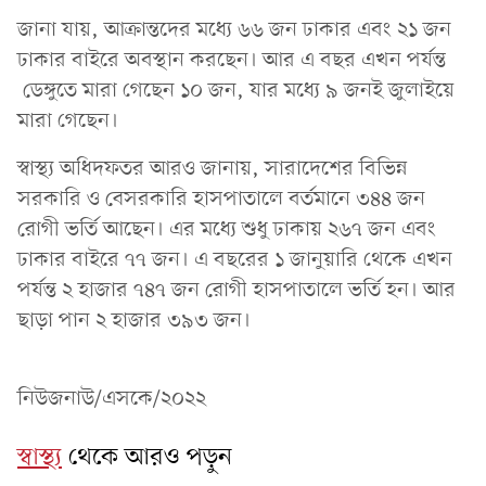
জানা যায়, আক্রান্তদের মধ্যে ৬৬ জন ঢাকার এবং ২১ জন
ঢাকার বাইরে অবস্থান করছেন। আর এ বছর এখন পর্যন্ত
ডেঙ্গুতে মারা গেছেন ১০ জন, যার মধ্যে ৯ জনই জুলাইয়ে
মারা গেছেন।
স্বাস্থ্য অধিদফতর আরও জানায়, সারাদেশের বিভিন্ন
সরকারি ও বেসরকারি হাসপাতালে বর্তমানে ৩৪৪ জন
রোগী ভর্তি আছেন। এর মধ্যে শুধু ঢাকায় ২৬৭ জন এবং
ঢাকার বাইরে ৭৭ জন। এ বছরের ১ জানুয়ারি থেকে এখন
পর্যন্ত ২ হাজার ৭৪৭ জন রোগী হাসপাতালে ভর্তি হন। আর
ছাড়া পান ২ হাজার ৩৯৩ জন।
নিউজনাউ/এসকে/২০২২
স্বাস্থ্য
থেকে আরও পড়ুন