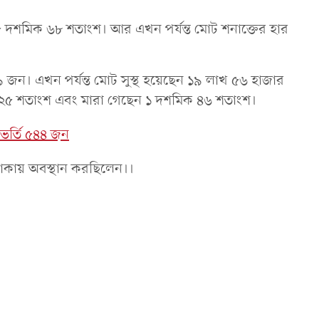
র ৫ দশমিক ৬৮ শতাংশ। আর এখন পর্যন্ত মোট শনাক্তের হার
 জন। এখন পর্যন্ত মোট সুস্থ হয়েছেন ১৯ লাখ ৫৬ হাজার
ক ২৫ শতাংশ এবং মারা গেছেন ১ দশমিক ৪৬ শতাংশ।
ে ভর্তি ৫৪৪ জন
ঢাকায় অবস্থান করছিলেন।।