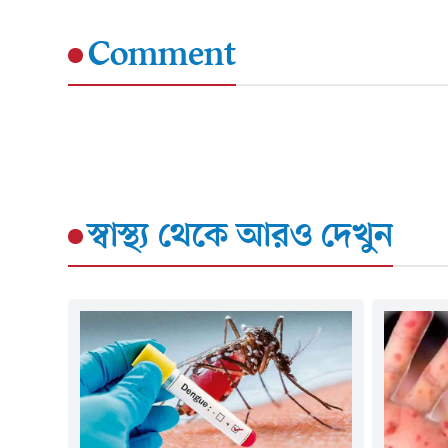
Comment
স্বাস্থ্য
থেকে আরও দেখুন