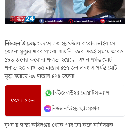
নিউজনাউ ডেস্ক:
দেশে গত ২৪ ঘণ্টায় করোনাভাইরাসে
কোনো মৃত্যুর খবর পাওয়া যায়নি। তবে একই সময়ে আরও
১৮৩ জনের করোনা শনাক্ত হয়েছে। এখন পর্যন্ত মোট
শনাক্ত ২০ লাখ ৩৫ হাজার ৫১৭ জন এবং এ পর্যন্ত মোট
মৃত্যু হয়েছে ২৯ হাজার ৪২৪ জনের।
নিউজনাউ২৪ হোয়াটসঅ্যাপ
ফলো করুন
নিউজনাউ২৪ ম্যাসেঞ্জার
বুধবার স্বাস্থ্য অধিদপ্তর থেকে পাঠানো করোনাবিষয়ক