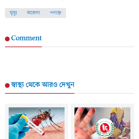
মৃত্যু
করোনা
শনাক্ত
Comment
স্বাস্থ্য
থেকে আরও দেখুন