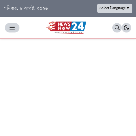
শনিবার, ৮ আগস্ট, ২০২৬
Select Language
▼