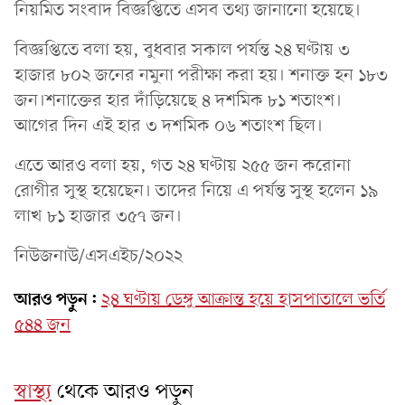
নিয়মিত সংবাদ বিজ্ঞপ্তিতে এসব তথ্য জানানো হয়েছে।
বিজ্ঞপ্তিতে বলা হয়, বুধবার সকাল পর্যন্ত ২৪ ঘণ্টায় ৩
হাজার ৮০২ জনের নমুনা পরীক্ষা করা হয়। শনাক্ত হন ১৮৩
জন।শনাক্তের হার দাঁড়িয়েছে ৪ দশমিক ৮১ শতাংশ।
আগের দিন এই হার ৩ দশমিক ০৬ শতাংশ ছিল।
এতে আরও বলা হয়, গত ২৪ ঘণ্টায় ২৫৫ জন করোনা
রোগীর সুস্থ হয়েছেন। তাদের নিয়ে এ পর্যন্ত সুস্থ হলেন ১৯
লাখ ৮১ হাজার ৩৫৭ জন।
নিউজনাউ/এসএইচ/২০২২
আরও পড়ুন:
২৪ ঘণ্টায় ডেঙ্গু আক্রান্ত হয়ে হাসপাতালে ভর্তি
৫৪৪ জন
স্বাস্থ্য
থেকে আরও পড়ুন