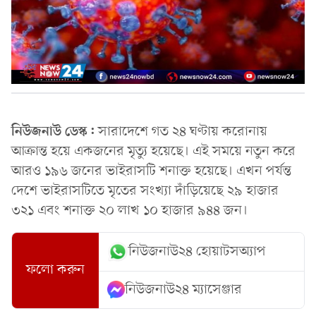
নিউজনাউ ডেস্ক:
সারাদেশে গত ২৪ ঘণ্টায় করোনায়
আক্রান্ত হয়ে একজনের মৃত্যু হয়েছে। এই সময়ে নতুন করে
আরও ১৯৬ জনের ভাইরাসটি শনাক্ত হয়েছে। এখন পর্যন্ত
দেশে ভাইরাসটিতে মৃতের সংখ্যা দাঁড়িয়েছে ২৯ হাজার
৩২১ এবং শনাক্ত ২০ লাখ ১০ হাজার ৯৪৪ জন।
নিউজনাউ২৪ হোয়াটসঅ্যাপ
ফলো করুন
নিউজনাউ২৪ ম্যাসেঞ্জার