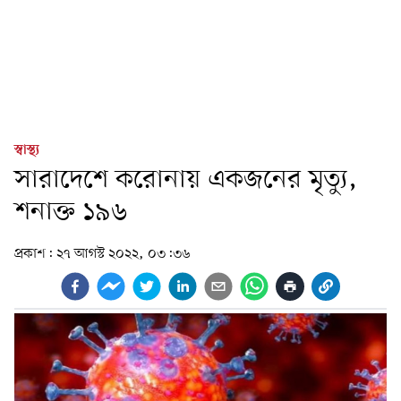
স্বাস্থ্য
সারাদেশে করোনায় একজনের মৃত্যু,
শনাক্ত ১৯৬
প্রকাশ:
২৭ আগস্ট ২০২২, ০৩:৩৬