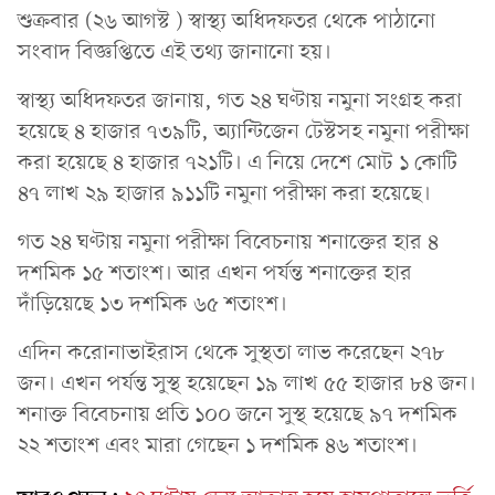
শুক্রবার (২৬ আগস্ট ) স্বাস্থ্য অধিদফতর থেকে পাঠানো
সংবাদ বিজ্ঞপ্তিতে এই তথ্য জানানো হয়।
স্বাস্থ্য অধিদফতর জানায়, গত ২৪ ঘণ্টায় নমুনা সংগ্রহ করা
হয়েছে ৪ হাজার ৭৩৯টি, অ্যান্টিজেন টেস্টসহ নমুনা পরীক্ষা
করা হয়েছে ৪ হাজার ৭২১টি। এ নিয়ে দেশে মোট ১ কোটি
৪৭ লাখ ২৯ হাজার ৯১১টি নমুনা পরীক্ষা করা হয়েছে।
গত ২৪ ঘণ্টায় নমুনা পরীক্ষা বিবেচনায় শনাক্তের হার ৪
দশমিক ১৫ শতাংশ। আর এখন পর্যন্ত শনাক্তের হার
দাঁড়িয়েছে ১৩ দশমিক ৬৫ শতাংশ।
এদিন করোনাভাইরাস থেকে সুস্থতা লাভ করেছেন ২৭৮
জন। এখন পর্যন্ত সুস্থ হয়েছেন ১৯ লাখ ৫৫ হাজার ৮৪ জন।
শনাক্ত বিবেচনায় প্রতি ১০০ জনে সুস্থ হয়েছে ৯৭ দশমিক
২২ শতাংশ এবং মারা গেছেন ১ দশমিক ৪৬ শতাংশ।