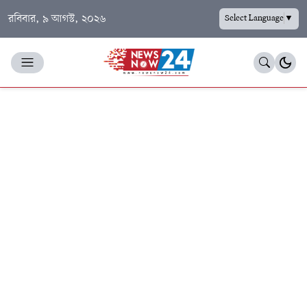
রবিবার, ৯ আগস্ট, ২০২৬
Select Language
▼