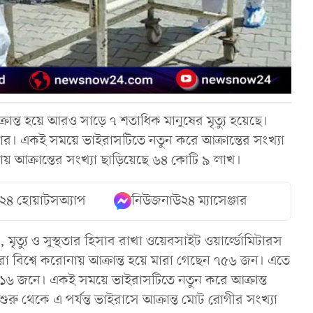
্রান্ত হয়ে আরও সাড়ে ৭ শতাধিক মানুষের মৃত্যু হয়েছে।
জার। একই সময়ে ভাইরাসটিতে নতুন করে আক্রান্তের সংখ্যা
নায় আক্রান্তের সংখ্যা ছাড়িয়েছে ৬৪ কোটি ৯ লাখ।
২৪ হোয়াটসঅ্যাপ
নিউজনাউ২৪ ম্যাসেঞ্জার
মৃত্যু ও সুস্থতার হিসাব রাখা ওয়েবসাইট ওয়ার্ল্ডোমিটারস
ারা বিশ্বে করোনায় আক্রান্ত হয়ে মারা গেছেন ৭৫৬ জন। এতে
 ৮১৬ জনে। একই সময়ে ভাইরাসটিতে নতুন করে আক্রান্ত
ু থেকে এ পর্যন্ত ভাইরাসে আক্রান্ত মোট রোগীর সংখ্যা