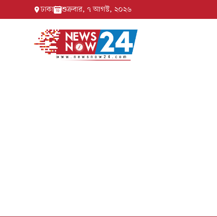
ঢাকা
শুক্রবার, ৭ আগস্ট, ২০২৬