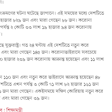
ে।
সংক্রমণের ঘটনা ঘটেছে জাপানে। এই সময়ের মধ্যে দেশটিতে
 ২ হাজার ৮২৯ জন এবং মারা গেছেন ৮৮ জন। করোনা
ন পর্যন্ত ২ কোটি ৩৩ লাখ ১৯ হাজার ৯৪ জন করোনায়
ন।
 যুক্তরাষ্ট্র। গত ২৪ ঘণ্টায় এই দেশটিতে নতুন করে
ন এবং মারা গেছেন ১৪৫ জন। করোনাভাইরাসে সবচেয়ে
াখ ৬০ হাজার ২৩৯ জন করোনায় আক্রান্ত হয়েছেন এবং ১১ লাখ
েছেন ১১০ জন এবং নতুন করে ভাইরাসে আক্রান্ত হয়েছেন ৪৮
শটিতে এখন পর্যন্ত ৩ কোটি ৭১ লাখ ৮২ হাজার ১৬১ জন
১ জন মারা গেছেন। একইসময়ে দক্ষিণ কোরিয়ায় নতুন করে
ন এবং মারা গেছেন ৩৯ জন।
শিক্ষামন্ত্রী