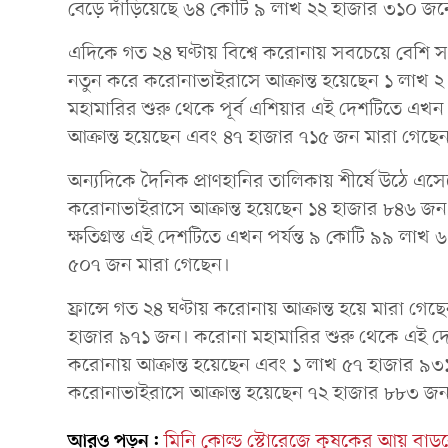
বেড়ে দাঁড়িয়েছে ৬৪ কোটি ৯ লাখ ২২ হাজার ৩১০ জন
এদিকে গত ২৪ ঘণ্টায় বিশ্বে করোনায় সবচেয়ে বেশি 
নতুন করে করোনাভাইরাসে আক্রান্ত হয়েছেন ১ লাখ
মহামারির শুরু থেকে পূর্ব এশিয়ার এই দেশটিতে এখ
আক্রান্ত হয়েছেন এবং ৪৭ হাজার ৭১৫ জন মারা গেছে
অন্যদিকে দৈনিক প্রাণহানির তালিকায় শীর্ষে উঠে এসেছে
করোনাভাইরাসে আক্রান্ত হয়েছেন ১৪ হাজার ৮৪৬ জ
ক্ষতিগ্রস্ত এই দেশটিতে এখন পর্যন্ত ৯ কোটি ৯৯ ল
৫০৭ জন মারা গেছেন।
ফ্রান্সে গত ২৪ ঘণ্টায় করোনায় আক্রান্ত হয়ে মারা গ
হাজার ৯৭১ জন। করোনা মহামারির শুরু থেকে এই দে
করোনায় আক্রান্ত হয়েছেন এবং ১ লাখ ৫৭ হাজার ৯৩
করোনাভাইরাসে আক্রান্ত হয়েছেন ৭২ হাজার ৮৮৩ জ
আরও পড়ুন:
মিনি কোল্ড স্টোরেজে কৃষকের আয় বাড়বে: 