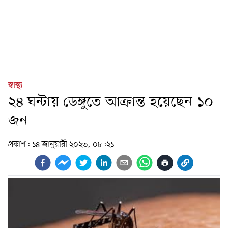
স্বাস্থ্য
২৪ ঘন্টায় ডেঙ্গুতে আক্রান্ত হয়েছেন ১০
জন
প্রকাশ:
১৪ জানুয়ারী ২০২৩, ০৮:২১