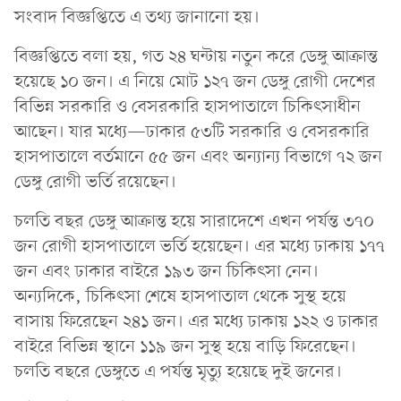
সংবাদ বিজ্ঞপ্তিতে এ তথ্য জানানো হয়।
বিজ্ঞপ্তিতে বলা হয়, গত ২৪ ঘন্টায় নতুন করে ডেঙ্গু আক্রান্ত
হয়েছে ১০ জন। এ নিয়ে মোট ১২৭ জন ডেঙ্গু রোগী দেশের
বিভিন্ন সরকারি ও বেসরকারি হাসপাতালে চিকিৎসাধীন
আছেন। যার মধ্যে—ঢাকার ৫৩টি সরকারি ও বেসরকারি
হাসপাতালে বর্তমানে ৫৫ জন এবং অন্যান্য বিভাগে ৭২ জন
ডেঙ্গু রোগী ভর্তি রয়েছেন।
চলতি বছর ডেঙ্গু আক্রান্ত হয়ে সারাদেশে এখন পর্যন্ত ৩৭০
জন রোগী হাসপাতালে ভর্তি হয়েছেন। এর মধ্যে ঢাকায় ১৭৭
জন এবং ঢাকার বাইরে ১৯৩ জন চিকিৎসা নেন।
অন্যদিকে, চিকিৎসা শেষে হাসপাতাল থেকে সুস্থ হয়ে
বাসায় ফিরেছেন ২৪১ জন। এর মধ্যে ঢাকায় ১২২ ও ঢাকার
বাইরে বিভিন্ন স্থানে ১১৯ জন সুস্থ হয়ে বাড়ি ফিরেছেন।
চলতি বছরে ডেঙ্গুতে এ পর্যন্ত মৃত্যু হয়েছে দুই জনের।