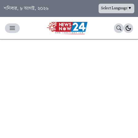
শনিবার, ৮ আগস্ট, ২০২৬
Select Language
▼