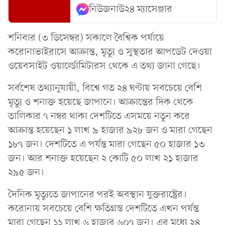
নিউজনাউ২৪ ম্যাসেঞ্জার
শনিবার (৩ ডিসেম্বর) সকালে বৈশ্বিক পর্যায়ে
করোনাভাইরাসে আক্রান্ত, মৃত্যু ও সুস্থতার আপডেট দেওয়া
ওয়েবসাইট ওয়ার্ল্ডোমিটারস থেকে এ তথ্য জানা গেছে।
সর্বশেষ তথ্যানুযায়ী, বিশ্বে গত ২৪ ঘণ্টায় সবচেয়ে বেশি
মৃত্যু ও শনাক্ত হয়েছে জাপানে। আক্রান্তের দিক থেকে
তালিকার ৭ নম্বর থাকা দেশটিতে এসময়ে নতুন করে
আক্রান্ত হয়েছেন ১ লাখ ৯ হাজার ৯২৮ জন ও মারা গেছেন
১৮৭ জন। দেশটিতে এ পর্যন্ত মারা গেছেন ৫০ হাজার ১৩
জন। আর শনাক্ত হয়েছেন ২ কোটি ৫০ লাখ ২১ হাজার
২৯৫ জন।
দৈনিক মৃত্যুতে জাপানের পরই অবস্থান যুক্তরাষ্ট্রের।
করোনায় সবচেয়ে বেশি ক্ষতিগ্রস্ত দেশটিতে এখন পর্যন্ত
মারা গেছেন ১১ লাখ ৬ হাজার ৬০৭ জন। এর মধ্যে ২৪