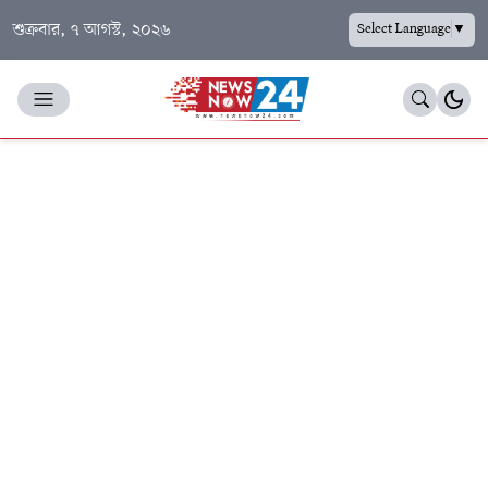
শুক্রবার, ৭ আগস্ট, ২০২৬
Select Language
▼