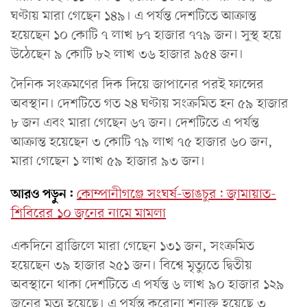
ঘণ্টায় মারা গেছেন ১৪৯। এ পর্যন্ত দেশটিতে আক্রান্ত
হয়েছেন ১০ কোটি ৭ লাখ ৮৭ হাজার ৭৭৯ জন। সুস্থ হয়ে
উঠেছেন ৯ কোটি ৮২ লাখ ৩৬ হাজার ৯৫৪ জন।
দৈনিক সংক্রমণের দিক দিয়ে জাপানের পরই ফান্সের
অবস্থান। দেশটিতে গত ২৪ ঘণ্টায় সংক্রমিত হন ৫৯ হাজার
৮ জন এবং মারা গেছেন ৬৭ জন। দেশটিতে এ পর্যন্ত
আক্রান্ত হয়েছেন ৩ কোটি ৭৯ লাখ ৭৫ হাজার ৬০ জন,
মারা গেছেন ১ লাখ ৫৯ হাজার ৯৩ জন।
আরও পড়ুন:
কোম্পানীগঞ্জে সংঘর্ষ-ভাঙচুর: জামায়াত-
শিবিরের ১০ জনের নামে মামলা
একদিনে ব্রাজিলে মারা গেছেন ১৩১ জন, সংক্রমিত
হয়েছেন ৩৯ হাজার ২৫১ জন। বিশ্বে মৃত্যুতে দ্বিতীয়
অবস্থানে থাকা দেশটিতে এ পর্যন্ত ৬ লাখ ৯০ হাজার ১২৯
জনের মৃত্যু হয়েছে। এ পর্যন্ত করোনা শনাক্ত হয়েছে ৩