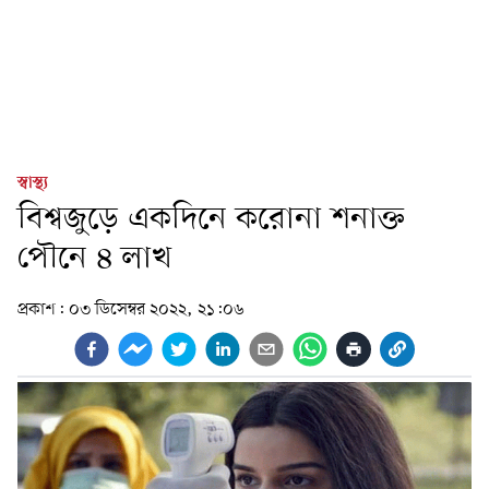
স্বাস্থ্য
বিশ্বজুড়ে একদিনে করোনা শনাক্ত
পৌনে ৪ লাখ
প্রকাশ:
০৩ ডিসেম্বর ২০২২, ২১:০৬