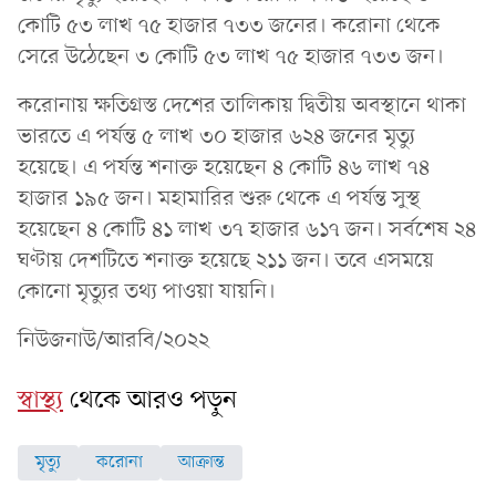
কোটি ৫৩ লাখ ৭৫ হাজার ৭৩৩ জনের। করোনা থেকে
সেরে উঠেছেন ৩ কোটি ৫৩ লাখ ৭৫ হাজার ৭৩৩ জন।
করোনায় ক্ষতিগ্রস্ত দেশের তালিকায় দ্বিতীয় অবস্থানে থাকা
ভারতে এ পর্যন্ত ৫ লাখ ৩০ হাজার ৬২৪ জনের মৃত্যু
হয়েছে। এ পর্যন্ত শনাক্ত হয়েছেন ৪ কোটি ৪৬ লাখ ৭৪
হাজার ১৯৫ জন। মহামারির শুরু থেকে এ পর্যন্ত সুস্থ
হয়েছেন ৪ কোটি ৪১ লাখ ৩৭ হাজার ৬১৭ জন। সর্বশেষ ২৪
ঘণ্টায় দেশটিতে শনাক্ত হয়েছে ২১১ জন। তবে এসময়ে
কোনো মৃত্যুর তথ্য পাওয়া যায়নি।
নিউজনাউ/আরবি/২০২২
স্বাস্থ্য
থেকে আরও পড়ুন
মৃত্যু
করোনা
আক্রান্ত