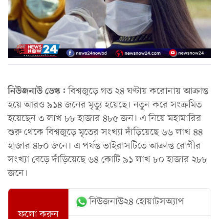
নিউজনাউ ডেস্ক:
বিশ্বজুড়ে গত ২৪ ঘণ্টায় করোনায় আক্রান্ত
হয়ে আরও ৯১৪ জনের মৃত্যু হয়েছে। নতুন করে সংক্রমিত
হয়েছেন ৩ লাখ ৮৮ হাজার ৪৮৫ জন। এ নিয়ে মহামারির
শুরু থেকে বিশ্বজুড়ে মৃতের সংখ্যা দাঁড়িয়েছে ৬৬ লাখ ৪৪
হাজার ৪৮০ জনে। এ পর্যন্ত ভাইরাসটিতে আক্রান্ত রোগীর
সংখ্যা বেড়ে দাঁড়িয়েছে ৬৪ কোটি ৯১ লাখ ৮০ হাজার ২৮৮
জনে।
নিউজনাউ২৪ হোয়াটসঅ্যাপ
ফলো করুন