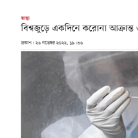
স্বাস্থ্য
বিশ্বজুড়ে একদিনে করোনা আক্রান্ত
প্রকাশ:
২৬ নভেম্বর ২০২২, ১৯:৩৬