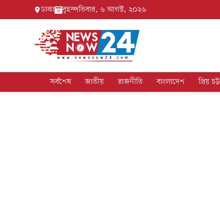
ঢাকা
বৃহস্পতিবার, ৬ আগস্ট, ২০২৬
সর্বশেষ
জাতীয়
রাজনীতি
বাংলাদেশ
প্রিয় চট্ট