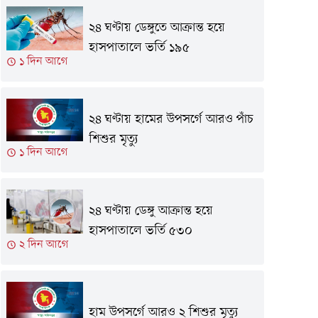
২৪ ঘণ্টায় ডেঙ্গুতে আক্রান্ত হয়ে
হাসপাতালে ভর্তি ১৯৫
১ দিন আগে
২৪ ঘণ্টায় হামের উপসর্গে আরও পাঁচ
শিশুর মৃত্যু
১ দিন আগে
২৪ ঘণ্টায় ডেঙ্গু আক্রান্ত হয়ে
হাসপাতালে ভর্তি ৫৩০
২ দিন আগে
হাম উপসর্গে আরও ২ শিশুর মৃত্যু