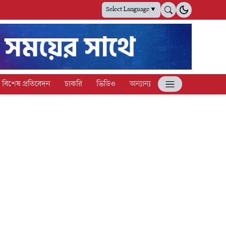
Select Language
▼
বিশেষ প্রতিবেদন
চাকরি
ভিডিও
অন্যান্য