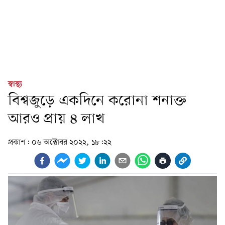
স্বাস্থ্য
বিশ্বজুড়ে একদিনে করোনা শনাক্ত
আরও প্রায় ৪ লাখ
প্রকাশ:
০৬ অক্টোবর ২০২২, ১৮:২২