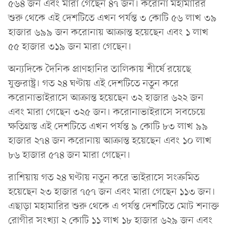
৫৬৪ জন এবং মারা গেছেন ৪৭ জন। করোনা মহামারির
শুরু থেকে এই দেশটিতে এখন পর্যন্ত ৩ কোটি ৫৬ লাখ ৩৯
হাজার ৬৯৯ জন করোনায় আক্রান্ত হয়েছেন এবং ১ লাখ
৫৫ হাজার ৩১৯ জন মারা গেছেন।
অন্যদিকে দৈনিক প্রাণহানির তালিকায় শীর্ষে রয়েছে
যুক্তরাষ্ট্র। গত ২৪ ঘণ্টায় এই দেশটিতে নতুন করে
করোনাভাইরাসে আক্রান্ত হয়েছেন ৩২ হাজার ৬২২ জন
এবং মারা গেছেন ৩২৫ জন। করোনাভাইরাসে সবচেয়ে
ক্ষতিগ্রস্ত এই দেশটিতে এখন পর্যন্ত ৯ কোটি ৮৩ লাখ ৯৯
হাজার ২৭৪ জন করোনায় আক্রান্ত হয়েছেন এবং ১০ লাখ
৮৬ হাজার ৫৭৪ জন মারা গেছেন।
রাশিয়ায় গত ২৪ ঘণ্টায় নতুন করে ভাইরাসে সংক্রমিত
হয়েছেন ২৩ হাজার ৭৫৭ জন এবং মারা গেছেন ১১৩ জন।
এছাড়া মহামারির শুরু থেকে এ পর্যন্ত দেশটিতে মোট শনাক্ত
রোগীর সংখ্যা ২ কোটি ১১ লাখ ১৮ হাজার ৬২৯ জন এবং