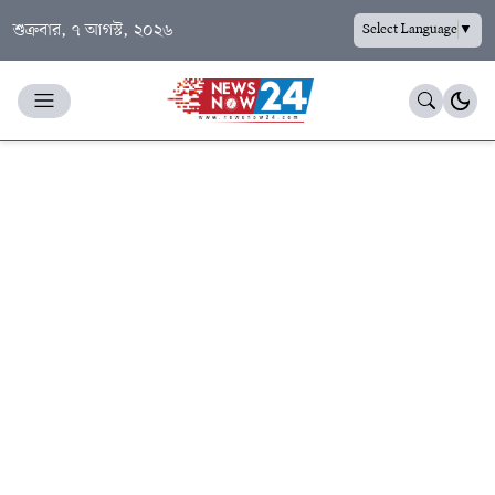
শুক্রবার, ৭ আগস্ট, ২০২৬
Select Language
▼