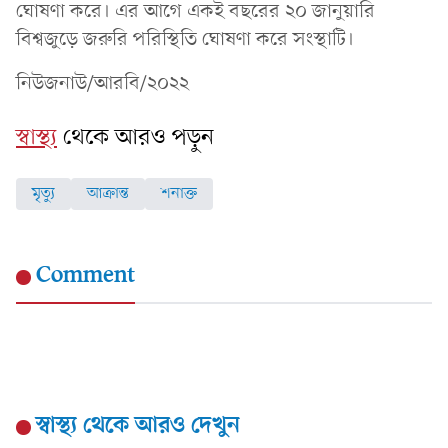
ঘোষণা করে। এর আগে একই বছরের ২০ জানুয়ারি
বিশ্বজুড়ে জরুরি পরিস্থিতি ঘোষণা করে সংস্থাটি।
নিউজনাউ/আরবি/২০২২
স্বাস্থ্য
থেকে আরও পড়ুন
মৃত্যু
আক্রান্ত
শনাক্ত
Comment
স্বাস্থ্য
থেকে আরও দেখুন