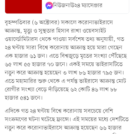
নিউজনাউ২৪ ম্যাসেঞ্জার
বৃহস্পতিবার (৬ অক্টোবর) সকালে করোনাভাইরাসে
আক্রান্ত, মৃত্যু ও সুস্থতার হিসাব রাখা ওয়েবসাইট
ওয়ার্ল্ডোমিটারস থেকে পাওয়া সর্বশেষ তথ্য অনুযায়ী, গত
২৪ ঘণ্টায় সারা বিশ্বে করোনায় আক্রান্ত হয়ে মারা গেছেন
এক হাজার ৬১ জন। এতে বিশ্বজুড়ে মৃতের সংখ্যা পৌঁছেছে
৬৫ লাখ ৫৫ হাজার ৭০ জনে। একই সময়ে ভাইরাসটিতে
নতুন করে আক্রান্ত হয়েছেন ৩ লাখ ৮৬ হাজার ৭৯৫ জন।
এতে মহামারির শুরু থেকে এ পর্যন্ত ভাইরাসে আক্রান্ত মোট
রোগীর সংখ্যা বেড়ে দাঁড়িয়েছে ৬২ কোটি ৪৬ লাখ ৮৮
হাজার ৫৪১ জনে।
এদিকে গত ২৪ ঘণ্টায় বিশ্বে করোনায় সবচেয়ে বেশি
সংক্রমণের ঘটনা ঘটেছে ফ্রান্সে। এই সময়ের মধ্যে দেশটিতে
নতুন করে করোনাভাইরাসে আক্রান্ত হয়েছেন ৬৬ হাজার