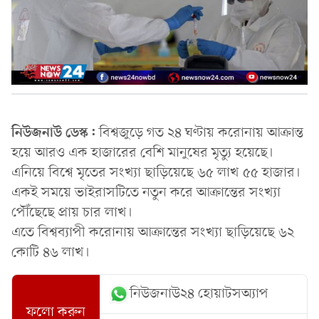
নিউজনাউ ডেস্ক:
বিশ্বজুড়ে গত ২৪ ঘণ্টায় করোনায় আক্রান্ত
হয়ে আরও এক হাজারের বেশি মানুষের মৃত্যু হয়েছে।
এনিয়ে বিশ্বে মৃতের সংখ্যা ছাড়িয়েছে ৬৫ লাখ ৫৫ হাজার।
একই সময়ে ভাইরাসটিতে নতুন করে আক্রান্তের সংখ্যা
পৌঁছেছে প্রায় চার লাখ।
এতে বিশ্বব্যাপী করোনায় আক্রান্তের সংখ্যা ছাড়িয়েছে ৬২
কোটি ৪৬ লাখ।
নিউজনাউ২৪ হোয়াটসঅ্যাপ
ফলো করুন