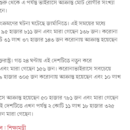
 থেকে এ পর্যন্ত ভাইরাসে আক্রান্ত মোট রোগীর সংখ্যা
নে।
ক্রমণের ঘটনা ঘটেছে জার্মানিতে। এই সময়ের মধ্যে
েন ৯৫ হাজার ৮১১ জন এবং মারা গেছেন ১৩৮ জন। করোনা
োটি ৩১ লাখ ৩৭ হাজার ১৪৩ জন করোনায় আক্রান্ত হয়েছেন
্তরাষ্ট্র। গত ২৪ ঘণ্টায় এই দেশটিতে নতুন করে
ন এবং মারা গেছেন ১৫৬ জন। করোনাভাইরাসে সবচেয়ে
াখ ৮৯ হাজার ৩০৫ জন করোনায় আক্রান্ত হয়েছেন এবং ১০ লাখ
ে আক্রান্ত হয়েছেন ৫০ হাজার ৭৮১ জন এবং মারা গেছেন
ই দেশটিতে এখন পর্যন্ত ২ কোটি ১১ লাখ ১৮ হাজার ৩২৫
জন মারা গেছেন।
শিক্ষামন্ত্রী