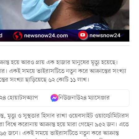
্রান্ত হয়ে আরও প্রায় এক হাজার মানুষের মৃত্যু হয়েছে।
জার। একই সময়ে ভাইরাসটিতে নতুন করে আক্রান্তের সংখ্যা
ান্তের সংখ্যা ছাড়িয়েছে ৬২ কোটি ১১ লাখ।
২৪ হোয়াটসঅ্যাপ
নিউজনাউ২৪ ম্যাসেঞ্জার
, মৃত্যু ও সুস্থতার হিসাব রাখা ওয়েবসাইট ওয়ার্ল্ডোমিটারস
ারা বিশ্বে করোনায় আক্রান্ত হয়ে মারা গেছেন ৯৫২ জন। এতে
 ৭৬৫ জনে। একই সময়ে ভাইরাসটিতে নতুন করে আক্রান্ত