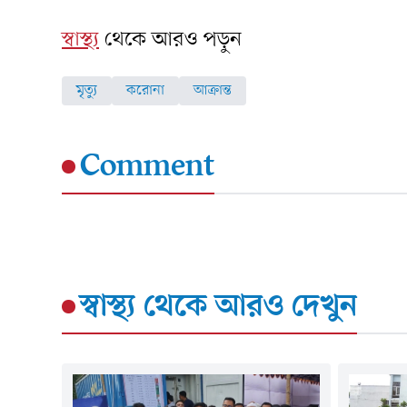
স্বাস্থ্য
থেকে আরও পড়ুন
মৃত্যু
করোনা
আক্রান্ত
Comment
স্বাস্থ্য
থেকে আরও দেখুন