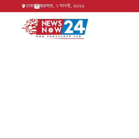
ঢাকা
শুক্রবার, ৭ আগস্ট, ২০২৬