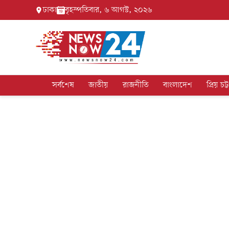
ঢাকা
বৃহস্পতিবার, ৬ আগস্ট, ২০২৬
সর্বশেষ
জাতীয়
রাজনীতি
বাংলাদেশ
প্রিয় চট্ট