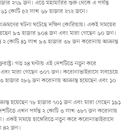
াজার ২৭৯ জন। এতে মহামারির শুরু থেকে এ পর্যন্ত
ছে ৬১ কোটি ৫২ লাখ ৬৮ হাজার ২৭২ জনে।
সংক্রমণের ঘটনা ঘটেছে দক্ষিণ কোরিয়ায়। একই সময়ের
 হয়েছেন ৯৩ হাজার ৯০৪ জন এবং মারা গেছেন ৬০ জন।
্ত ২ কোটি ৪১ লাখ ৯৩ হাজার ৩৮ জন করোনায় আক্রান্ত
্তরাষ্ট্র। গত ২৪ ঘণ্টায় এই দেশটিতে নতুন করে
জন এবং মারা গেছেন ৩০৭ জন। করোনাভাইরাসে সবচেয়ে
াখ ৩৩ হাজার ২৮৬ জন করোনায় আক্রান্ত হয়েছেন এবং ১০
্রান্ত হয়েছেন ৭৮ হাজার ৭০১ জন এবং মারা গেছেন ১৯১
দেশটিতে এখন পর্যন্ত ২ কোটি ৩ লাখ ৩৮৭ জন করোনায়
েন। একই সময়ে হাঙ্গেরিতে নতুন করে করোনাভাইরাসে
েন ৪২ জন।