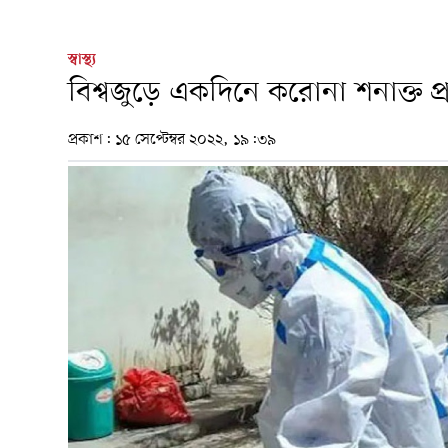
স্বাস্থ্য
বিশ্বজুড়ে একদিনে করোনা শনাক্ত প
প্রকাশ:
১৫ সেপ্টেম্বর ২০২২, ১৯:৩৯