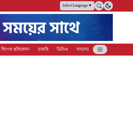
Select Language
▼
বিশেষ প্রতিবেদন
চাকরি
ভিডিও
অন্যান্য