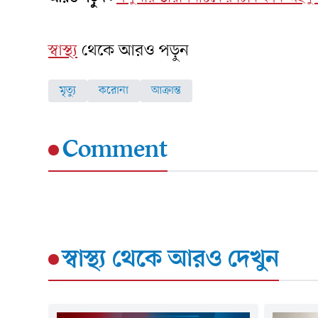
স্বাস্থ্য
থেকে আরও পড়ুন
মৃত্যু
করোনা
আক্রান্ত
Comment
স্বাস্থ্য
থেকে আরও দেখুন