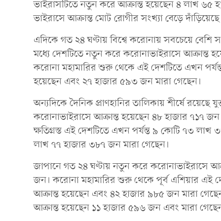
ভাইরাসটিতে নতুন করে আক্রান্ত হয়েছেন ৪ লাখ ৬৫ হ
ভাইরাসে আক্রান্ত মোট রোগীর সংখ্যা বেড়ে দাঁড়িয়ে
এদিকে গত ২৪ ঘণ্টায় বিশ্বে করোনায় সবচেয়ে বেশি 
মধ্যে দেশটিতে নতুন করে করোনাভাইরাসে আক্রান্ত
করোনা মহামারির শুরু থেকে এই দেশটিতে এখন পর্যন
হয়েছেন এবং ২৭ হাজার ৫৯৩ জন মারা গেছেন।
অন্যদিকে দৈনিক প্রাণহানির তালিকায় শীর্ষে রয়েছে যুক
করোনাভাইরাসে আক্রান্ত হয়েছেন ৪৮ হাজার ৭১৭ 
ক্ষতিগ্রস্ত এই দেশটিতে এখন পর্যন্ত ৯ কোটি ৭৩ ল
লাখ ৭৭ হাজার ৩৮৭ জন মারা গেছেন।
জাপানে গত ২৪ ঘণ্টায় নতুন করে করোনাভাইরাসে আক
জন। করোনা মহামারির শুরু থেকে পূর্ব এশিয়ার এই 
আক্রান্ত হয়েছেন এবং ৪২ হাজার ৯৮৫ জন মারা গেছ
আক্রান্ত হয়েছেন ১১ হাজার ৫৯৬ জন এবং মারা গেছ