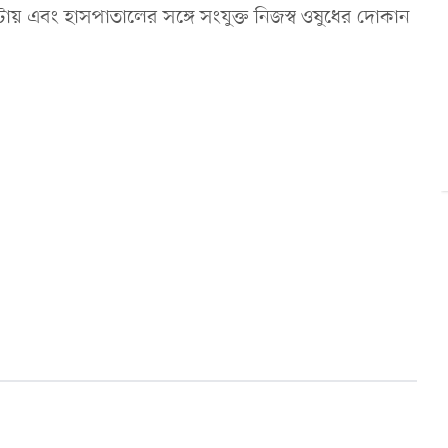
 এবং হাসপাতালের সঙ্গে সংযুক্ত নিজস্ব ওষুধের দোকান