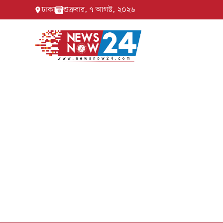
ঢাকা
শুক্রবার, ৭ আগস্ট, ২০২৬