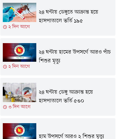
২৪ ঘণ্টায় ডেঙ্গুতে আক্রান্ত হয়ে
হাসপাতালে ভর্তি ১৯৫
২ দিন আগে
২৪ ঘণ্টায় হামের উপসর্গে আরও পাঁচ
শিশুর মৃত্যু
২ দিন আগে
২৪ ঘণ্টায় ডেঙ্গু আক্রান্ত হয়ে
হাসপাতালে ভর্তি ৫৩০
৩ দিন আগে
হাম উপসর্গে আরও ২ শিশুর মৃত্যু