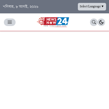
শনিবার, ৮ আগস্ট, ২০২৬
Select Language
▼