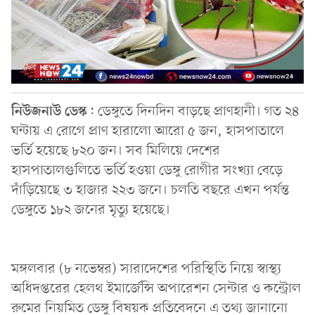
নিউজনাউ
ডেস্ক
: ডেঙ্গুতে দিনদিন বাড়ছে প্রাণহানী। গত ২৪
ঘন্টায় এ রোগে প্রাণ হারালো আরো ৫ জন, হাসপাতালে
ভর্তি হয়েছে ৮২০ জন। সব মিলিয়ে দেশের
হাসপাতালগুলিতে ভর্তি হওয়া ডেঙ্গু রোগীর সংখ্যা বেড়ে
দাঁড়িয়েছে ৩ হাজার ২২৩ জনে। চলতি বছরে এখন পর্যন্ত
ডেঙ্গুতে ১৮২ জনের মৃত্যু হয়েছে।
মঙ্গলবার (৮ নভেম্বর) সারাদেশের পরিস্থিতি নিয়ে স্বাস্থ্য
অধিদপ্তরের হেলথ ইমার্জেন্সি অপারেশন সেন্টার ও কন্ট্রোল
রুমের নিয়মিত ডেঙ্গু বিষয়ক প্রতিবেদনে এ তথ্য জানানো