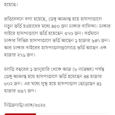
হয়েছে।
প্রতিবেদনে বলা হয়েছে, ডেঙ্গু আক্রান্ত হয়ে হাসপাতালে
নতুন ভর্তি হওয়াদের মধ্যে ৪৫০ জন ঢাকার বাসিন্দা। ঢাকার
বাইরে হাসপাতালে ভর্তি হয়েছেন ৩৭০ জন। বর্তমানে
ঢাকার বিভিন্ন হাসপাতালে ভর্তি আছেন ১ হাজার ৯৪৭ জন।
আর ঢাকার বাইরের হাসপাতালগুলোতে ভর্তি আছেন এক
হাজার ২৭৬ জন।
চলতি বছরের ১ জানুয়ারি থেকে আজ (৮ নভেম্বর) পর্যন্ত
ডেঙ্গু আক্রান্ত হয়ে হাসপাতালে ভর্তি হয়েছেন ৪৪ হাজার
৮০২ জন। এর মধ্যে সুস্থ হয়ে হাসপাতাল ছেড়েছেন ৪১
হাজার ৩৯৭ জন।
নিউজনাউ/একে/২০২২