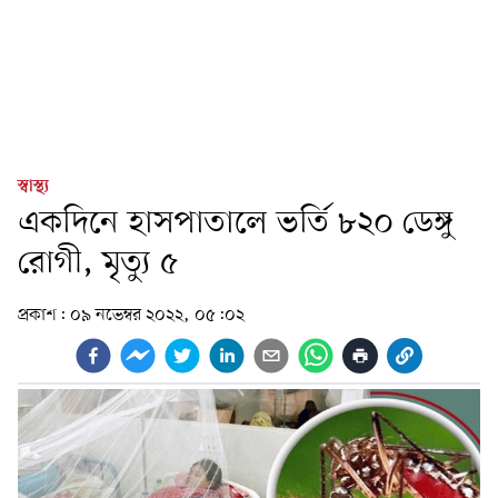
স্বাস্থ্য
একদিনে হাসপাতালে ভর্তি ৮২০ ডেঙ্গু
রোগী, মৃত্যু ৫
প্রকাশ:
০৯ নভেম্বর ২০২২, ০৫:০২