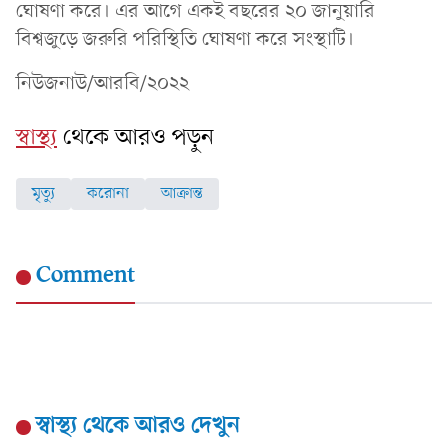
ঘোষণা করে। এর আগে একই বছরের ২০ জানুয়ারি
বিশ্বজুড়ে জরুরি পরিস্থিতি ঘোষণা করে সংস্থাটি।
নিউজনাউ/আরবি/২০২২
স্বাস্থ্য
থেকে আরও পড়ুন
মৃত্যু
করোনা
আক্রান্ত
Comment
স্বাস্থ্য
থেকে আরও দেখুন