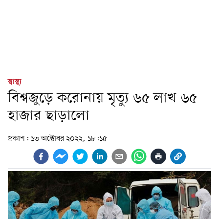
স্বাস্থ্য
বিশ্বজুড়ে করোনায় মৃত্যু ৬৫ লাখ ৬৫
হাজার ছাড়ালো
প্রকাশ:
১৩ অক্টোবর ২০২২, ১৮:১৫