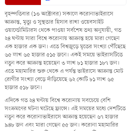
বৃহস্পতিবার (১৩ অক্টোবর) সকালে করোনাভাইরাসে
আক্রান্ত, মৃত্যু ও সুস্থতার হিসাব রাখা ওয়েবসাইট
ওয়ার্ল্ডোমিটারস থেকে পাওয়া সর্বশেষ তথ্য অনুযায়ী, গত
২৪ ঘণ্টায় সারা বিশ্বে করোনায় আক্রান্ত হয়ে মারা গেছেন
এক হাজার এক জন। এতে বিশ্বজুড়ে মৃতের সংখ্যা পৌঁছেছে
৬৫ লাখ ৬৫ হাজার ৫১৫ জনে। একই সময়ে ভাইরাসটিতে
নতুন করে আক্রান্ত হয়েছেন ৩ লাখ ৮১ হাজার ১৮৭ জন।
এতে মহামারির শুরু থেকে এ পর্যন্ত ভাইরাসে আক্রান্ত মোট
রোগীর সংখ্যা বেড়ে দাঁড়িয়েছে ৬২ কোটি ৮১ লাখ ৬৫
হাজার ৫১৮ জনে।
এদিকে গত ২৪ ঘণ্টায় বিশ্বে করোনায় সবচেয়ে বেশি
সংক্রমণের ঘটনা ঘটেছে ফ্রান্সে। এই সময়ের মধ্যে দেশটিতে
নতুন করে করোনাভাইরাসে আক্রান্ত হয়েছেন ৬৭ হাজার
৯৪৮ জন এবং মারা গেছেন ৫৫ জন। করোনা মহামারির