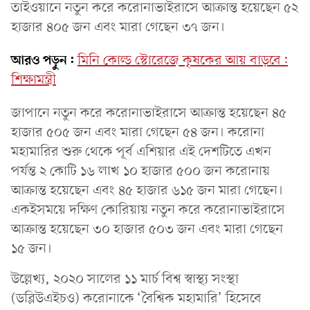
তাইওয়ানে নতুন করে করোনাভাইরাসে আক্রান্ত হয়েছেন ৫২
হাজার ৪০৫ জন এবং মারা গেছেন ৩৭ জন।
আরও পড়ুন:
মিনি কোল্ড স্টোরেজে কৃষকের আয় বাড়বে:
শিক্ষামন্ত্রী
জাপানে নতুন করে করোনাভাইরাসে আক্রান্ত হয়েছেন ৪৫
হাজার ৫০৫ জন এবং মারা গেছেন ৫৪ জন। করোনা
মহামারির শুরু থেকে পূর্ব এশিয়ার এই দেশটিতে এখন
পর্যন্ত ২ কোটি ১৬ লাখ ১০ হাজার ৫০০ জন করোনায়
আক্রান্ত হয়েছেন এবং ৪৫ হাজার ৬১৫ জন মারা গেছেন।
একইসময়ে দক্ষিণ কোরিয়ায় নতুন করে করোনাভাইরাসে
আক্রান্ত হয়েছেন ৩০ হাজার ৫০৩ জন এবং মারা গেছেন
১৫ জন।
উল্লেখ্য, ২০২০ সালের ১১ মার্চ বিশ্ব স্বাস্থ্য সংস্থা
(ডব্লিউএইচও) করোনাকে ‘বৈশ্বিক মহামারি’ হিসেবে