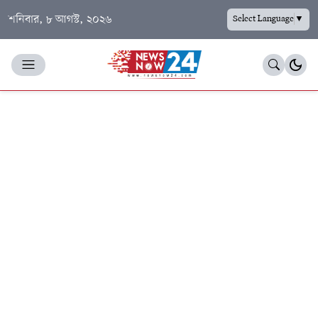
শনিবার, ৮ আগস্ট, ২০২৬
Select Language
▼