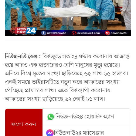
নিউজনাউ ডেস্ক:
বিশ্বজুড়ে গত ২৪ ঘণ্টায় করোনায় আক্রান্ত
হয়ে আরও এক হাজারেরও বেশি মানুষের মৃত্যু হয়েছে।
এনিয়ে বিশ্বে মৃতের সংখ্যা ছাড়িয়েছে ৬৫ লাখ ৬৫ হাজার।
একই সময়ে ভাইরাসটিতে নতুন করে আক্রান্তের সংখ্যা
পৌঁছেছে প্রায় চার লাখ। এতে বিশ্বব্যাপী করোনায়
আক্রান্তের সংখ্যা ছাড়িয়েছে ৬২ কোটি ৮১ লাখ।
নিউজনাউ২৪ হোয়াটসঅ্যাপ
ফলো করুন
নিউজনাউ২৪ ম্যাসেঞ্জার