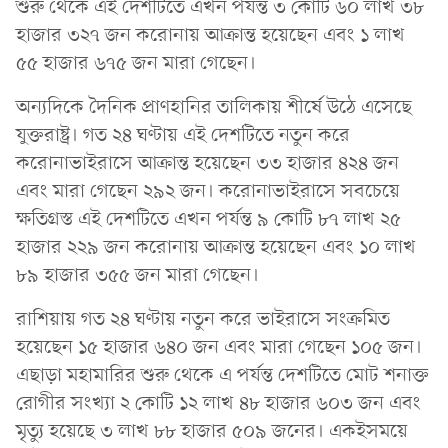
শুরু থেকে এই দেশটিতে এখন পর্যন্ত ৩ কোটি ৬০ লাখ ৩৮
হাজার ৩২৭ জন করোনায় আক্রান্ত হয়েছেন এবং ১ লাখ
৫৫ হাজার ৬৭৫ জন মারা গেছেন।
অন্যদিকে দৈনিক প্রাণহানির তালিকায় শীর্ষে উঠে এসেছে
যুক্তরাষ্ট্র। গত ২৪ ঘণ্টায় এই দেশটিতে নতুন করে
করোনাভাইরাসে আক্রান্ত হয়েছেন ৩৩ হাজার ৪২৪ জন
এবং মারা গেছেন ২৯২ জন। করোনাভাইরাসে সবচেয়ে
ক্ষতিগ্রস্ত এই দেশটিতে এখন পর্যন্ত ৯ কোটি ৮৭ লাখ ২৫
হাজার ২২৯ জন করোনায় আক্রান্ত হয়েছেন এবং ১০ লাখ
৮৯ হাজার ৩৫৫ জন মারা গেছেন।
রাশিয়ায় গত ২৪ ঘণ্টায় নতুন করে ভাইরাসে সংক্রমিত
হয়েছেন ১৫ হাজার ৬৪০ জন এবং মারা গেছেন ১০৫ জন।
এছাড়া মহামারির শুরু থেকে এ পর্যন্ত দেশটিতে মোট শনাক্ত
রোগীর সংখ্যা ২ কোটি ১২ লাখ ৪৮ হাজার ৬০৩ জন এবং
মৃত্যু হয়েছে ৩ লাখ ৮৮ হাজার ৫০৯ জনের। একইসময়ে