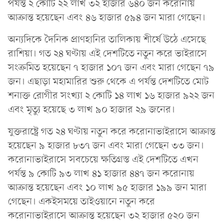
পর্যন্ত ২ কোটি ২২ লাখ ৩২ হাজার ৬৪০ জন করোনায়
আক্রান্ত হয়েছেন এবং ৪৬ হাজার ৫৯৪ জন মারা গেছেন।
অন্যদিকে দৈনিক প্রাণহানির তালিকায় শীর্ষে উঠে এসেছে
রাশিয়া। গত ২৪ ঘণ্টায় এই দেশটিতে নতুন করে ভাইরাসে
সংক্রমিত হয়েছেন ৭ হাজার ১০৭ জন এবং মারা গেছেন ৭৯
জন। এছাড়া মহামারির শুরু থেকে এ পর্যন্ত দেশটিতে মোট
শনাক্ত রোগীর সংখ্যা ২ কোটি ১৪ লাখ ১৬ হাজার ৯২২ জন
এবং মৃত্যু হয়েছে ৩ লাখ ৯০ হাজার ২৯ জনের।
যুক্তরাষ্ট্রে গত ২৪ ঘণ্টায় নতুন করে করোনাভাইরাসে আক্রান্ত
হয়েছেন ৯ হাজার ৮৩৭ জন এবং মারা গেছেন ৩৩ জন।
করোনাভাইরাসে সবচেয়ে ক্ষতিগ্রস্ত এই দেশটিতে এখন
পর্যন্ত ৯ কোটি ৯৩ লাখ ৪১ হাজার ৪৪৭ জন করোনায়
আক্রান্ত হয়েছেন এবং ১০ লাখ ৯৫ হাজার ১৯৯ জন মারা
গেছেন। একইসময়ে তাইওয়ানে নতুন করে
করোনাভাইরাসে আক্রান্ত হয়েছেন ৩২ হাজার ৫২০ জন