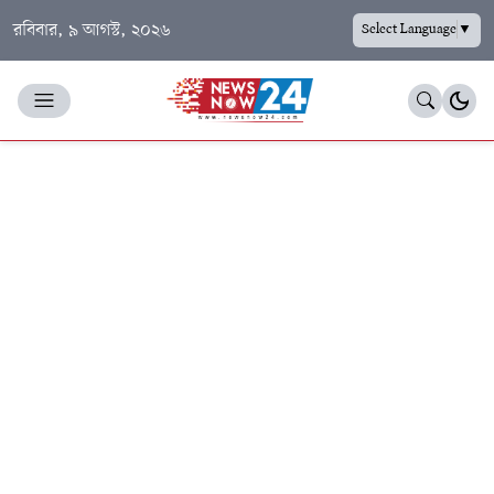
রবিবার, ৯ আগস্ট, ২০২৬
Select Language
▼