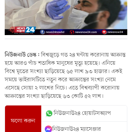
নিউজনাউ ডেস্ক:
বিশ্বজুড়ে গত ২৪ ঘণ্টায় করোনায় আক্রান্ত
হয়ে আরও পাঁচ শতাধিক মানুষের মৃত্যু হয়েছে। এনিয়ে
বিশ্বে মৃতের সংখ্যা ছাড়িয়েছে ৬৫ লাখ ৯৩ হাজার। একই
সময়ে ভাইরাসটিতে নতুন করে আক্রান্তের সংখ্যা নেমে
এসেছে সোয়া ২ লাখের নিচে। এতে বিশ্বব্যাপী করোনায়
আক্রান্তের সংখ্যা ছাড়িয়েছে ৬৩ কোটি ৫২ লাখ।
নিউজনাউ২৪ হোয়াটসঅ্যাপ
ফলো করুন
নিউজনাউ২৪ ম্যাসেঞ্জার