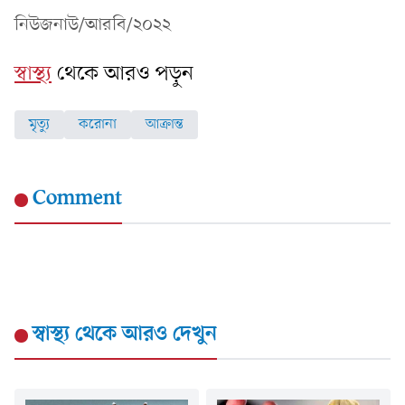
নিউজনাউ/আরবি/২০২২
স্বাস্থ্য
থেকে আরও পড়ুন
মৃত্যু
করোনা
আক্রান্ত
Comment
স্বাস্থ্য
থেকে আরও দেখুন