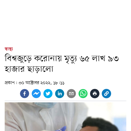
স্বাস্থ্য
বিশ্বজুড়ে করোনায় মৃত্যু ৬৫ লাখ ৯৩
হাজার ছাড়ালো
প্রকাশ:
৩০ অক্টোবর ২০২২, ১৮:১১