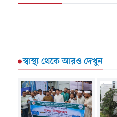
স্বাস্থ্য
থেকে আরও দেখুন