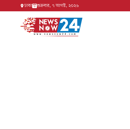
ঢাকা
শুক্রবার, ৭ আগস্ট, ২০২৬