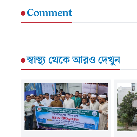
Comment
স্বাস্থ্য
থেকে আরও দেখুন