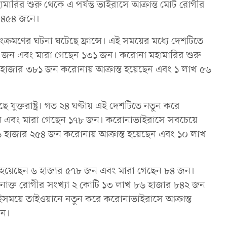
ারির শুরু থেকে এ পর্যন্ত ভাইরাসে আক্রান্ত মোট রোগীর
র ৪৫৪ জনে।
ক্রমণের ঘটনা ঘটেছে ফ্রান্সে। এই সময়ের মধ্যে দেশটিতে
৩ জন এবং মারা গেছেন ১৩১ জন। করোনা মহামারির শুরু
 হাজার ৩৮১ জন করোনায় আক্রান্ত হয়েছেন এবং ১ লাখ ৫৬
 যুক্তরাষ্ট্র। গত ২৪ ঘণ্টায় এই দেশটিতে নতুন করে
জন এবং মারা গেছেন ১৭৮ জন। করোনাভাইরাসে সবচেয়ে
খ ৪১ হাজার ২৫৪ জন করোনায় আক্রান্ত হয়েছেন এবং ১০ লাখ
িত হয়েছেন ৬ হাজার ৫৭৮ জন এবং মারা গেছেন ৮৪ জন।
 শনাক্ত রোগীর সংখ্যা ২ কোটি ১৩ লাখ ৮৬ হাজার ৮৪২ জন
ইসময়ে তাইওয়ানে নতুন করে করোনাভাইরাসে আক্রান্ত
জন।