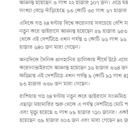
আক্রান্ত হয়েছেন ৩ লাখ ২২ হাজার ১০৭ জন। এতে মহাম
সংখ্যা বেড়ে দাঁড়িয়েছে ৬৩ কোটি ৩৫ লাখ ৬৭ হাজা
এদিকে গত ২৪ ঘণ্টায় বিশ্বে করোনায় সবচেয়ে বেশি সং
নতুন করে ভাইরাসে আক্রান্ত হয়েছেন ৫৯ হাজার ৬৫
থেকে এই দেশটিতে এখন পর্যন্ত ৩ কোটি ৬৬ লাখ ৬৬
হাজার ৬৪০ জন মারা গেছেন।
অন্যদিকে দৈনিক প্রাণহানির তালিকায় শীর্ষে উঠে এসেছে
করোনাভাইরাসে আক্রান্ত হয়েছেন ১৬ হাজার ৩৬৪ 
ক্ষতিগ্রস্ত এই দেশটিতে এখন পর্যন্ত ৯ কোটি ৯১ লা
৯৩ হাজার ৩৩৮ জন মারা গেছেন।
রাশিয়ায় গত ২৪ ঘণ্টায় নতুন করে ভাইরাসে সংক্রম
এছাড়া মহামারির শুরু থেকে এ পর্যন্ত দেশটিতে মোট
এবং মৃত্যু হয়েছে ৩ লাখ ৮৯ হাজার ৭১০ জনের। এক
হয়েছেন ৩৯ হাজার ২০৩ জন এবং মারা গেছেন ৪২ 