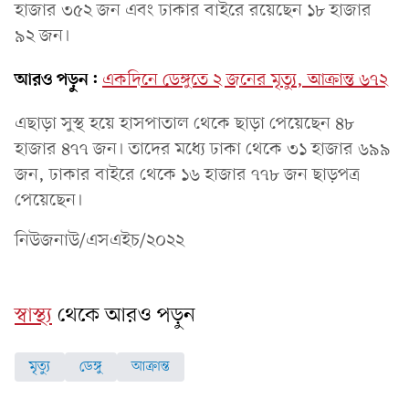
হাজার ৩৫২ জন এবং ঢাকার বাইরে রয়েছেন ১৮ হাজার
৯২ জন।
আরও পড়ুন:
একদিনে ডেঙ্গুতে ২ জনের মৃত্যু, আক্রান্ত ৬৭২
এছাড়া সুস্থ হয়ে হাসপাতাল থেকে ছাড়া পেয়েছেন ৪৮
হাজার ৪৭৭ জন। তাদের মধ্যে ঢাকা থেকে ৩১ হাজার ৬৯৯
জন, ঢাকার বাইরে থেকে ১৬ হাজার ৭৭৮ জন ছাড়পত্র
পেয়েছেন।
নিউজনাউ/এসএইচ/২০২২
স্বাস্থ্য
থেকে আরও পড়ুন
মৃত্যু
ডেঙ্গু
আক্রান্ত