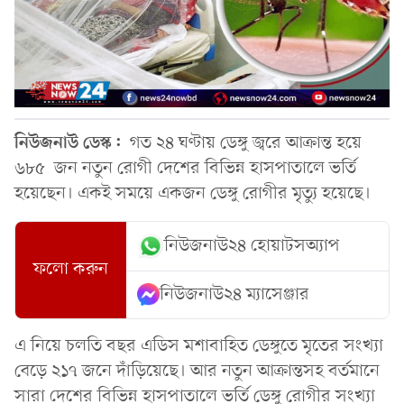
নিউজনাউ ডেস্ক:
গত ২৪ ঘণ্টায় ডেঙ্গু জ্বরে আক্রান্ত হয়ে
৬৮৫ জন নতুন রোগী দেশের বিভিন্ন হাসপাতালে ভর্তি
হয়েছেন। একই সময়ে একজন ডেঙ্গু রোগীর মৃত্যু হয়েছে।
নিউজনাউ২৪ হোয়াটসঅ্যাপ
ফলো করুন
নিউজনাউ২৪ ম্যাসেঞ্জার
এ নিয়ে চলতি বছর এডিস মশাবাহিত ডেঙ্গুতে মৃতের সংখ্যা
বেড়ে ২১৭ জনে দাঁড়িয়েছে। আর নতুন আক্রান্তসহ বর্তমানে
সারা দেশের বিভিন্ন হাসপাতালে ভর্তি ডেঙ্গু রোগীর সংখ্যা