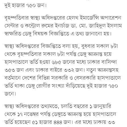
দুই হাজার ৭৫০ জন।
বৃহস্পতিবার স্বাস্থ্য অধিদপ্তরের হেলথ ইমার্জেন্সি অপারেশন
সেন্টার ও কন্ট্রোল রুমের ইনর্চাজ ডা. মো. জাহিদুল ইসলাম
স্বাক্ষরিত ডেঙ্গু বিষয়ক বিজ্ঞপ্তিতে এ তথ্য জানানো হয়।
স্বাস্থ্য অধিদপ্তরের বিজ্ঞপ্তিতে বলা হয়, বুধবার সকাল ৮টা
থেকে বৃহস্পতিবার সকাল ৮টা পর্যন্ত ডেঙ্গু আক্রান্ত হয়ে
হাসপাতালে ভর্তি হওয়া ৬৮৫ জনের মধ্যে ঢাকার বাসিন্দা
৩৫৩ জন এবং ঢাকার বাইরে ৩৩২ জন। নতুন আক্রান্তসহ
বর্তমানে দেশের বিভিন্ন সরকারি ও বেসরকারি হাসপাতালে
ভর্তি থাকা ডেঙ্গু রোগীর সংখ্যা দাঁড়িয়েছে দুই হাজার ৭৫০
জনে।
স্বাস্থ্য অধিদপ্তরের তথ্যমতে, চলতি বছরের ১ জানুয়ারি
থেকে ১৭ নভেম্বর পর্যন্ত ডেঙ্গুতে আক্রান্ত হয়ে হাসপাতালে
ভর্তি হয়েছেন ৫১ হাজার ৪৪৪ জন। এর মধ্যে ঢাকায় ৩৩