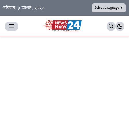
রবিবার, ৯ আগস্ট, ২০২৬
Select Language
▼