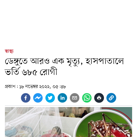
স্বাস্থ্য
ডেঙ্গুতে আরও এক মৃত্যু, হাসপাতালে
ভর্তি ৬৮৫ রোগী
প্রকাশ:
১৮ নভেম্বর ২০২২, ০৫:৪৮