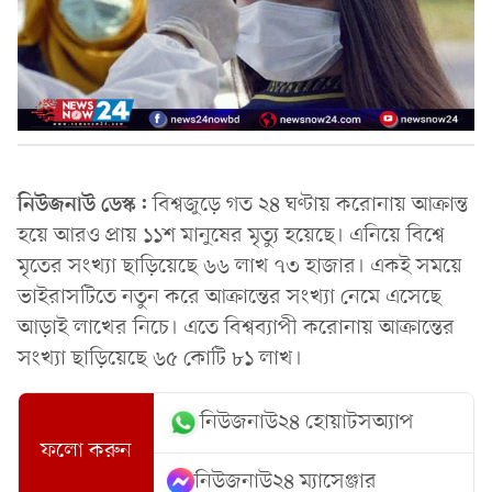
নিউজনাউ ডেস্ক:
বিশ্বজুড়ে গত ২৪ ঘণ্টায় করোনায় আক্রান্ত
হয়ে আরও প্রায় ১১শ মানুষের মৃত্যু হয়েছে। এনিয়ে বিশ্বে
মৃতের সংখ্যা ছাড়িয়েছে ৬৬ লাখ ৭৩ হাজার। একই সময়ে
ভাইরাসটিতে নতুন করে আক্রান্তের সংখ্যা নেমে এসেছে
আড়াই লাখের নিচে। এতে বিশ্বব্যাপী করোনায় আক্রান্তের
সংখ্যা ছাড়িয়েছে ৬৫ কোটি ৮১ লাখ।
নিউজনাউ২৪ হোয়াটসঅ্যাপ
ফলো করুন
নিউজনাউ২৪ ম্যাসেঞ্জার