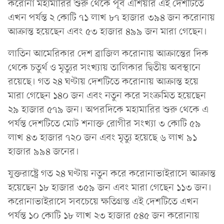
করোনা মহামারির শুরু থেকে পূর্ব এশিয়ার এই দেশটিতে
এখন পর্যন্ত ২ কোটি ৭১ লাখ ৮৭ হাজার ৩৯৪ জন করোনায়
আক্রান্ত হয়েছেন এবং ৫৩ হাজার ৪৯৯ জন মারা গেছেন।
লাতিন আমেরিকার দেশ ব্রাজিল করোনায় আক্রান্তের দিক
থেকে চতুর্থ ও মৃত্যুর সংখ্যায় তালিকার দ্বিতীয় অবস্থানে
রয়েছে। গত ২৪ ঘণ্টায় দেশটিতে করোনায় আক্রান্ত হয়ে
মারা গেছেন ১৪০ জন এবং নতুন করে সংক্রমিত হয়েছেন
২৯ হাজার ৫৭৯ জন। অপরদিকে মহামারির শুরু থেকে এ
পর্যন্ত দেশটিতে মোট শনাক্ত রোগীর সংখ্যা ৩ কোটি ৫৯
লাখ ৪৩ হাজার ৭২০ জন এবং মৃত্যু হয়েছে ৬ লাখ ৯১
হাজার ৯৯৪ জনের।
যুক্তরাষ্ট্রে গত ২৪ ঘণ্টায় নতুন করে করোনাভাইরাসে আক্রান্ত
হয়েছেন ১৮ হাজার ৩৫৯ জন এবং মারা গেছেন ১১৩ জন।
করোনাভাইরাসে সবচেয়ে ক্ষতিগ্রস্ত এই দেশটিতে এখন
পর্যন্ত ১০ কোটি ১৮ লাখ ২৩ হাজার ৫৪৫ জন করোনায়