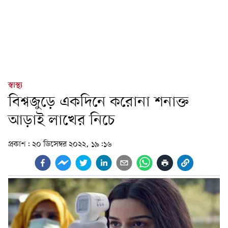
স্বাস্থ্য
বিশ্বজুড়ে একদিনে করোনা শনাক্ত
আড়াই লাখের নিচে
প্রকাশ:
২০ ডিসেম্বর ২০২২, ১৯:১৬