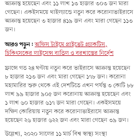
আক্রান্ত হয়েছেন এবং ১১ লাখ ১৩ হাজার ৩০৩ জন মারা
গেছেন। একইসময়ে থাইল্যান্ডে নতুন করে করোনাভাইরাসে
আক্রান্ত হয়েছেন ৩ হাজার ৪১৯ জন এবং মারা গেছেন ১১৩
জন।
আরও পড়ুন:
অফিস টাইমে প্রাইভেট প্র্যাকটিস,
চিকিৎসকের লাইসেন্স বাতিল ও বরখাস্তের নির্দেশ
ফ্রান্সে গত ২৪ ঘণ্টায় নতুন করে ভাইরাসে আক্রান্ত হয়েছেন
৮ হাজার ২১৩ জন এবং মারা গেছেন ১৭৮ জন। করোনা
মহামারির শুরু থেকে এই দেশটিতে এখন পর্যন্ত ৩ কোটি ৮৮
লাখ ৯৯ হাজার ৯০৫ জন করোনায় আক্রান্ত হয়েছেন এবং
১ লাখ ৬০ হাজার ৬১৭ জন মারা গেছেন। একইসময়ে
দক্ষিণ কোরিয়ায় নতুন করে করোনাভাইরাসে আক্রান্ত
হয়েছেন ২৬ হাজার ৬২২ জন এবং মারা গেছেন ৩৯ জন।
উল্লেখ্য, ২০২০ সালের ১১ মার্চ বিশ্ব স্বাস্থ্য সংস্থা