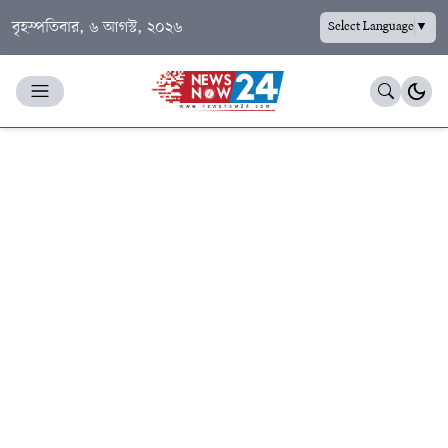
বৃহস্পতিবার, ৬ আগস্ট, ২০২৬
Select Language
▼