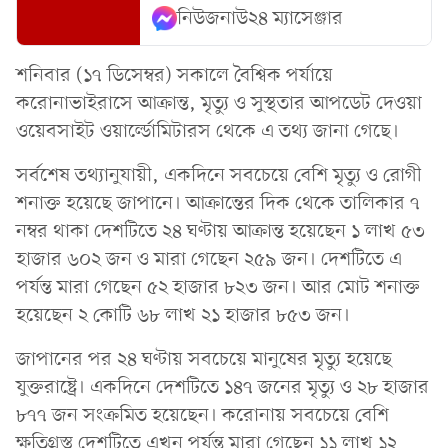
নিউজনাউ২৪ ম্যাসেঞ্জার
শনিবার (১৭ ডিসেম্বর) সকালে বৈশ্বিক পর্যায়ে
করোনাভাইরাসে আক্রান্ত, মৃত্যু ও সুস্থতার আপডেট দেওয়া
ওয়েবসাইট ওয়ার্ল্ডোমিটারস থেকে এ তথ্য জানা গেছে।
সর্বশেষ তথ্যানুযায়ী, একদিনে সবচেয়ে বেশি মৃত্যু ও রোগী
শনাক্ত হয়েছে জাপানে। আক্রান্তের দিক থেকে তালিকার ৭
নম্বর থাকা দেশটিতে ২৪ ঘণ্টায় আক্রান্ত হয়েছেন ১ লাখ ৫৩
হাজার ৬০২ জন ও মারা গেছেন ২৫৯ জন। দেশটিতে এ
পর্যন্ত মারা গেছেন ৫২ হাজার ৮২৩ জন। আর মোট শনাক্ত
হয়েছেন ২ কোটি ৬৮ লাখ ২১ হাজার ৮৫৩ জন।
জাপানের পর ২৪ ঘণ্টায় সবচেয়ে মানুষের মৃত্যু হয়েছে
যুক্তরাষ্ট্রে। একদিনে দেশটিতে ১৪৭ জনের মৃত্যু ও ২৮ হাজার
৮৭৭ জন সংক্রমিত হয়েছেন। করোনায় সবচেয়ে বেশি
ক্ষতিগ্রস্ত দেশটিতে এখন পর্যন্ত মারা গেছেন ১১ লাখ ১২