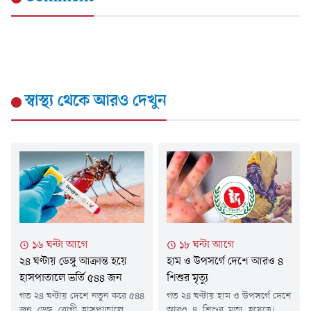
স্বাস্থ্য
থেকে আরও দেখুন
১৬ ঘন্টা আগে
১৮ ঘন্টা আগে
২৪ ঘণ্টায় ডেঙ্গু আক্রান্ত হয়ে
হাম ও উপসর্গে দেশে আরও ৪
হাসপাতালে ভর্তি ৫৪৪ জন
শিশুর মৃত্যু
গত ২৪ ঘণ্টায় দেশে নতুন করে ৫৪৪
গত ২৪ ঘণ্টায় হাম ও উপসর্গে দেশে
জন ডেঙ্গু রোগী হাসপাতালে ভর্তি
আরও ৪ শিশুর মৃত্যু হয়েছে। এই