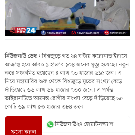
নিউজনাউ ডেস্ক:
বিশ্বজুড়ে গত ২৪ ঘণ্টায় করোনাভাইরাসে
আক্রান্ত হয়ে আরও ১ হাজার ১০৪ জনের মৃত্যু হয়েছে। নতুন
করে সংক্রমিত হয়েছেন ৪ লাখ ৭৩ হাজার ৬১৫ জন। এ
নিয়ে মহামারির শুরু থেকে বিশ্বজুড়ে মৃতের সংখ্যা বেড়ে
দাঁড়িয়েছে ৬৬ লাখ ৬৯ হাজার ৭৩০ জনে। এ পর্যন্ত
ভাইরাসটিতে আক্রান্ত রোগীর সংখ্যা বেড়ে দাঁড়িয়েছে ৬৫
কোটি ৬৯ লাখ ৫৩ হাজার ৩৮৪ জনে।
নিউজনাউ২৪ হোয়াটসঅ্যাপ
ফলো করুন