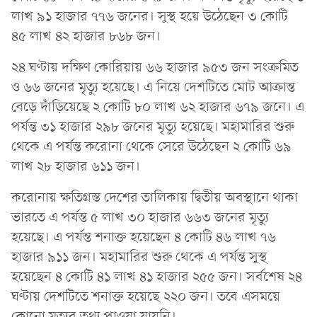
লাখ ৯১ হাজার ৭৭৬ জনের। সুস্থ হয়ে উঠেছেন ৩ কোটি
৪৫ লাখ ৪২ হাজার ৮৬৮ জন।
২৪ ঘণ্টায় দক্ষিণ কোরিয়ায় ৬৬ হাজার ৯৫৩ জন সংক্রমিত
ও ৬৬ জনের মৃত্যু হয়েছে। এ নিয়ে দেশটিতে মোট আক্রান্ত
বেড়ে দাঁড়িয়েছে ২ কোটি ৮০ লাখ ৬২ হাজার ৬৭৯ জনে। এ
পর্যন্ত ৩১ হাজার ২৯৮ জনের মৃত্যু হয়েছে। মহামারির শুরু
থেকে এ পর্যন্ত করোনা থেকে সেরে উঠেছেন ২ কোটি ৬৯
লাখ ২৮ হাজার ৬১১ জন।
করোনায় ক্ষতিগ্রস্ত দেশের তালিকায় দ্বিতীয় অবস্থানে থাকা
ভারতে এ পর্যন্ত ৫ লাখ ৩০ হাজার ৬৬৩ জনের মৃত্যু
হয়েছে। এ পর্যন্ত শনাক্ত হয়েছেন ৪ কোটি ৪৬ লাখ ৭৬
হাজার ৯১১ জন। মহামারির শুরু থেকে এ পর্যন্ত সুস্থ
হয়েছেন ৪ কোটি ৪১ লাখ ৪১ হাজার ২৫৫ জন। সর্বশেষ ২৪
ঘণ্টায় দেশটিতে শনাক্ত হয়েছে ২২০ জন। তবে এসময়ে
কোনো মৃত্যুর তথ্য পাওয়া যায়নি।