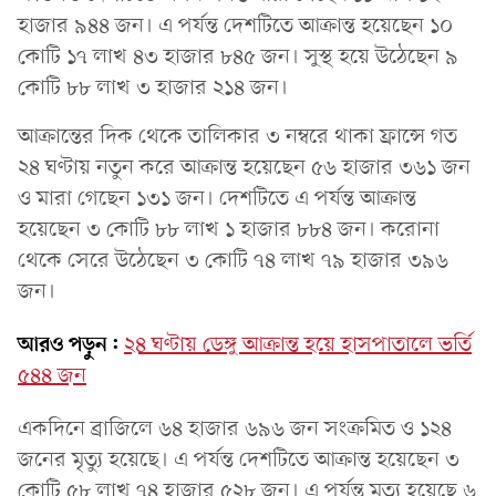
হাজার ৯৪৪ জন। এ পর্যন্ত দেশটিতে আক্রান্ত হয়েছেন ১০
কোটি ১৭ লাখ ৪৩ হাজার ৮৪৫ জন। সুস্থ হয়ে উঠেছেন ৯
কোটি ৮৮ লাখ ৩ হাজার ২১৪ জন।
আক্রান্তের দিক থেকে তালিকার ৩ নম্বরে থাকা ফ্রান্সে গত
২৪ ঘণ্টায় নতুন করে আক্রান্ত হয়েছেন ৫৬ হাজার ৩৬১ জন
ও মারা গেছেন ১৩১ জন। দেশটিতে এ পর্যন্ত আক্রান্ত
হয়েছেন ৩ কোটি ৮৮ লাখ ১ হাজার ৮৮৪ জন। করোনা
থেকে সেরে উঠেছেন ৩ কোটি ৭৪ লাখ ৭৯ হাজার ৩৯৬
জন।
আরও পড়ুন:
২৪ ঘণ্টায় ডেঙ্গু আক্রান্ত হয়ে হাসপাতালে ভর্তি
৫৪৪ জন
একদিনে ব্রাজিলে ৬৪ হাজার ৬৯৬ জন সংক্রমিত ও ১২৪
জনের মৃত্যু হয়েছে। এ পর্যন্ত দেশটিতে আক্রান্ত হয়েছেন ৩
কোটি ৫৮ লাখ ৭৪ হাজার ৫২৮ জন। এ পর্যন্ত মৃত্যু হয়েছে ৬