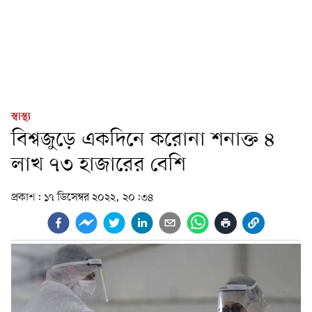
স্বাস্থ্য
বিশ্বজুড়ে একদিনে করোনা শনাক্ত ৪
লাখ ৭৩ হাজারের বেশি
প্রকাশ:
১৭ ডিসেম্বর ২০২২, ২০:৩৪