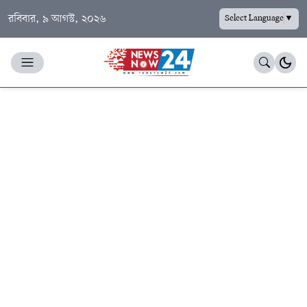
রবিবার, ৯ আগস্ট, ২০২৬
Select Language
▼