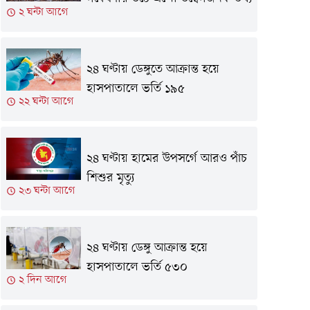
২ ঘন্টা আগে
২৪ ঘণ্টায় ডেঙ্গুতে আক্রান্ত হয়ে
হাসপাতালে ভর্তি ১৯৫
২২ ঘন্টা আগে
২৪ ঘণ্টায় হামের উপসর্গে আরও পাঁচ
শিশুর মৃত্যু
২৩ ঘন্টা আগে
২৪ ঘণ্টায় ডেঙ্গু আক্রান্ত হয়ে
হাসপাতালে ভর্তি ৫৩০
২ দিন আগে