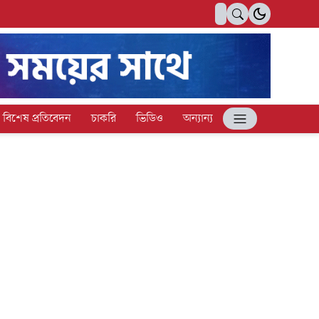
বিশেষ প্রতিবেদন
চাকরি
ভিডিও
অন্যান্য