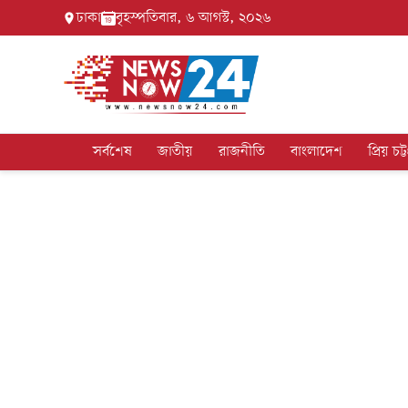
ঢাকা
বৃহস্পতিবার, ৬ আগস্ট, ২০২৬
সর্বশেষ
জাতীয়
রাজনীতি
বাংলাদেশ
প্রিয় চট্ট