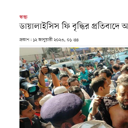
স্বাস্থ্য
ডায়ালাইসিস ফি বৃদ্ধির প্রতিবাদে
প্রকাশ:
১২ জানুয়ারী ২০২৩, ০১:৪৪