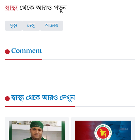
স্বাস্থ্য
থেকে আরও পড়ুন
মৃত্যু
ডেঙ্গু
আক্রান্ত
Comment
স্বাস্থ্য
থেকে আরও দেখুন