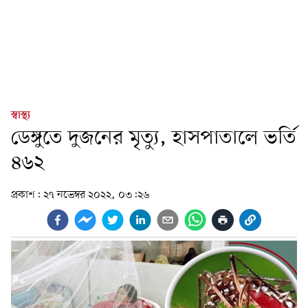
স্বাস্থ্য
ডেঙ্গুতে দুজনের মৃত্যু, হাসপাতালে ভর্তি
৪৬২
প্রকাশ:
২৭ নভেম্বর ২০২২, ০৩:২৬