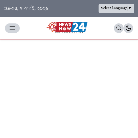
শুক্রবার, ৭ আগস্ট, ২০২৬
Select Language
▼