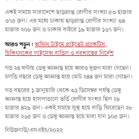
একই সময়ে সারাদেশে ছাড়প্রাপ্ত রোগীর সংখ্যা ৫৩ হাজার
৩৭৫ জন। এর মধ্যে ঢাকায় ছাড়প্রাপ্ত রোগীর সংখ্যা ৩৪
হাজার ২০৮ জন ও ঢাকার বাইরে ১৯ হাজার ১৬৭ জন।
আরও পড়ুন:
অফিস টাইমে প্রাইভেট প্র্যাকটিস,
চিকিৎসকের লাইসেন্স বাতিল ও বরখাস্তের নির্দেশ
গত ২৪ ঘণ্টায় ডেঙ্গু আক্রান্ত হয়ে আরও দুজন মারা গেছেন।
চলতি বছরে ডেঙ্গু আক্রান্ত হয়ে মোট ২৪৪ জন মারা গেছেন।
গত বছরের ১ জানুয়ারি থেকে ৩১ ডিসেম্বর পর্যন্ত ডেঙ্গু
আক্রান্ত হয়ে হাসপাতালে ভর্তি রোগীর সংখ্যা ছিল ২৮
হাজার ৪২৯ জন। একই সময়ে সুস্থ হয়ে বাড়ি ফিরেছেন ২৮
হাজার ২৬৫ জন ও ডেঙ্গু আক্রান্ত হয়ে মারা যান ১০৫ জন।
নিউজনাউ/এসএইচ/২০২২