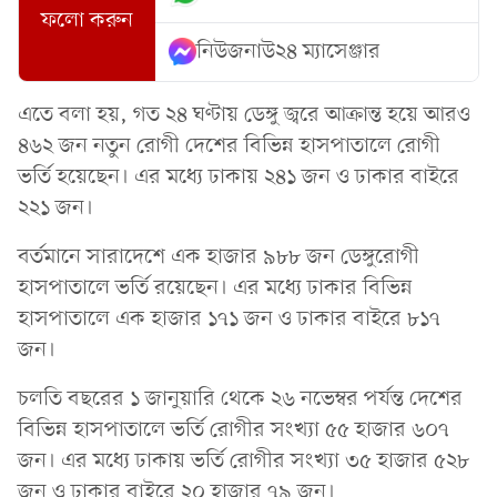
ফলো করুন
নিউজনাউ২৪ ম্যাসেঞ্জার
এতে বলা হয়, গত ২৪ ঘণ্টায় ডেঙ্গু জ্বরে আক্রান্ত হয়ে আরও
৪৬২ জন নতুন রোগী দেশের বিভিন্ন হাসপাতালে রোগী
ভর্তি হয়েছেন। এর মধ্যে ঢাকায় ২৪১ জন ও ঢাকার বাইরে
২২১ জন।
বর্তমানে সারাদেশে এক হাজার ৯৮৮ জন ডেঙ্গুরোগী
হাসপাতালে ভর্তি রয়েছেন। এর মধ্যে ঢাকার বিভিন্ন
হাসপাতালে এক হাজার ১৭১ জন ও ঢাকার বাইরে ৮১৭
জন।
চলতি বছরের ১ জানুয়ারি থেকে ২৬ নভেম্বর পর্যন্ত দেশের
বিভিন্ন হাসপাতালে ভর্তি রোগীর সংখ্যা ৫৫ হাজার ৬০৭
জন। এর মধ্যে ঢাকায় ভর্তি রোগীর সংখ্যা ৩৫ হাজার ৫২৮
জন ও ঢাকার বাইরে ২০ হাজার ৭৯ জন।