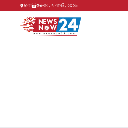
ঢাকা
শুক্রবার, ৭ আগস্ট, ২০২৬