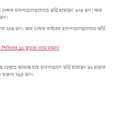
ঘণ্টায় ঢাকার হাসপাতালগুলোতে ভর্তি হয়েছেন ৩৭৪ জন। আর
৪ জন।
হাজার ২৫৪ জন। আর ঢাকার বাইরের হাসপাতালগুলোতে ভর্তি
াত-শিবিরের ১০ জনের নামে মামলা
 ডেঙ্গুতে আক্রান্ত হয়ে হাসপাতালে ভর্তি হয়েছেন ৪২ হাজার
৩৮ হাজার ২৯৫ জন।