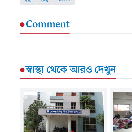
Comment
স্বাস্থ্য
থেকে আরও দেখুন