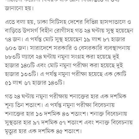
জানানো হয়।
এতে বলা হয়, ঢাকা সিটিসহ দেশের বিভিন্ন হাসপাতালে ও
বাড়িতে উপসর্গ বিহীন রোগীসহ গত ২৪ ঘণ্টায় সুস্থ হয়েছেন
৭৪ জন। এ পর্যন্ত মোট সুস্থ হয়েছেন ১৯ লাখ ৮৭ হাজার
৬০৩ জন। সারাদেশে সরকারি ও বেসরকারি ব্যবস্থাপনায়
৮৮৩টি ল্যাবে ২৪ ঘণ্টায় নমুনা সংগ্রহ করা হয়েছে দুই
হাজার ১৪০টি এবং মোট নমুনা পরীক্ষা করা হয়েছে দুই
হাজার ১৩৩টি। এ পর্যন্ত নমুনা পরীক্ষা হয়েছে এক কোটি
৫১ লাখ ৬৭ হাজার ১৪৩টি।
গত ২৪ ঘণ্টায় নমুনা পরীক্ষায় শনাক্তের হার এক দশমিক
শূন্য তিন শতাংশ। এ পর্যন্ত নমুনা পরীক্ষা বিবেচনায়
শনাক্তের হার ১৩ দশমিক ৪৩ শতাংশ। শনাক্ত বিবেচনায়
সুস্থতার হার ৯৭ দশমিক ৫৭ শতাংশ এবং শনাক্ত বিবেচনায়
মৃত্যুর হার এক দশমিক ৪৫ শতাংশ।