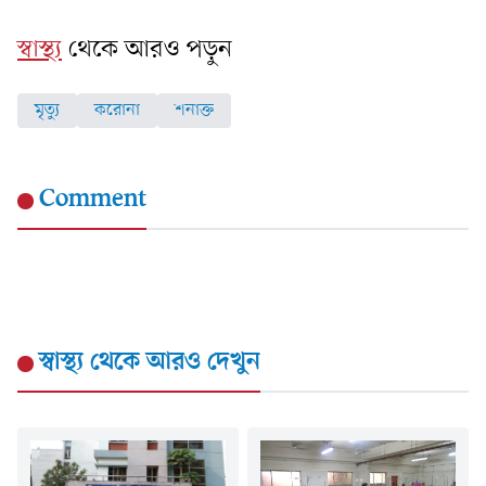
স্বাস্থ্য
থেকে আরও পড়ুন
মৃত্যু
করোনা
শনাক্ত
Comment
স্বাস্থ্য
থেকে আরও দেখুন