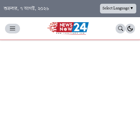
শুক্রবার, ৭ আগস্ট, ২০২৬
Select Language
▼