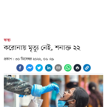
স্বাস্থ্য
করোনায় মৃত্যু নেই, শনাক্ত ২২
প্রকাশ:
৩০ ডিসেম্বর ২০২২, ০৬:২৯