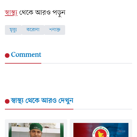
স্বাস্থ্য
থেকে আরও পড়ুন
মৃত্যু
করোনা
শনাক্ত
Comment
স্বাস্থ্য
থেকে আরও দেখুন