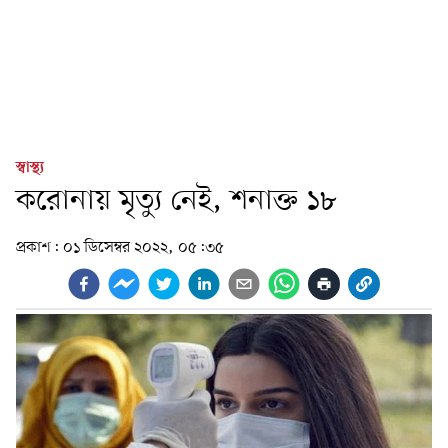
স্বাস্থ্য
করোনায় মৃত্যু নেই, শনাক্ত ১৮
প্রকাশ:
০১ ডিসেম্বর ২০২২, ০৫:৩৫