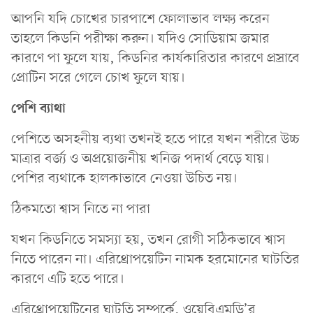
আপনি যদি চোখের চারপাশে ফোলাভাব লক্ষ্য করেন
তাহলে কিডনি পরীক্ষা করুন। যদিও সোডিয়াম জমার
কারণে পা ফুলে যায়, কিডনির কার্যকারিতার কারণে প্রস্রাবে
প্রোটিন সরে গেলে চোখ ফুলে যায়।
পেশি ব্যাথা
পেশিতে অসহনীয় ব্যথা তখনই হতে পারে যখন শরীরে উচ্চ
মাত্রার বর্জ্য ও অপ্রয়োজনীয় খনিজ পদার্থ বেড়ে যায়।
পেশির ব্যথাকে হালকাভাবে নেওয়া উচিত নয়।
ঠিকমতো শ্বাস নিতে না পারা
যখন কিডনিতে সমস্যা হয়, তখন রোগী সঠিকভাবে শ্বাস
নিতে পারেন না। এরিথ্রোপয়েটিন নামক হরমোনের ঘাটতির
কারণে এটি হতে পারে।
এরিথ্রোপয়েটিনের ঘাটতি সম্পর্কে, ওয়েবিএমডি’র