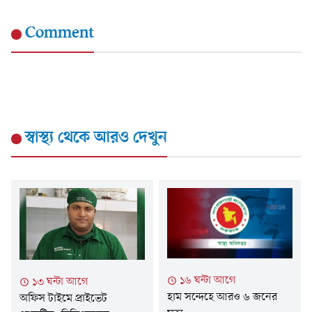
Comment
স্বাস্থ্য
থেকে আরও দেখুন
১৬ ঘন্টা আগে
১৩ ঘন্টা আগে
হাম সন্দেহে আরও ৬ জনের
অফিস টাইমে প্রাইভেট