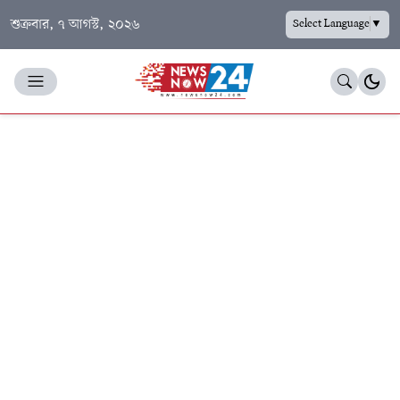
শুক্রবার, ৭ আগস্ট, ২০২৬
Select Language
▼