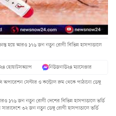
ক্রান্ত হয়ে আরও ১৭৬ জন নতুন রোগী বিভিন্ন হাসপাতালে
২৪ হোয়াটসঅ্যাপ
নিউজনাউ২৪ ম্যাসেঞ্জার
ন্সি অপারেশন সেন্টার ও কন্ট্রোল রুম থেকে পাঠানো ডেঙ্গু
য়ে আরও ১৭৬ জন নতুন রোগী দেশের বিভিন্ন হাসপাতালে ভর্তি
সারাদেশে ৩২ জন নতুন ডেঙ্গু রোগী হাসপাতালে ভর্তি