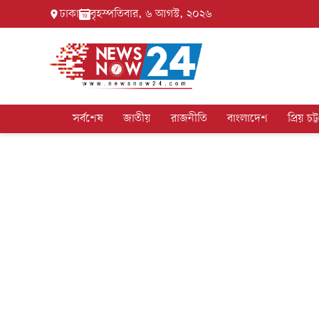
ঢাকা
বৃহস্পতিবার, ৬ আগস্ট, ২০২৬
সর্বশেষ
জাতীয়
রাজনীতি
বাংলাদেশ
প্রিয় চট্ট