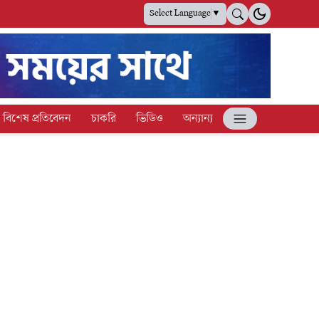
Select Language
▼
বিশেষ প্রতিবেদন
চাকরি
ভিডিও
অন্যান্য