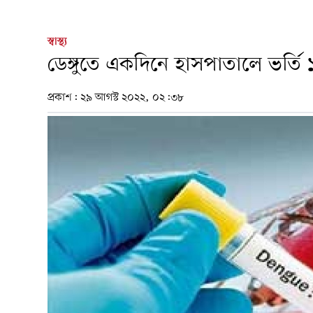
স্বাস্থ্য
ডেঙ্গুতে একদিনে হাসপাতালে ভর্তি
প্রকাশ:
২৯ আগস্ট ২০২২, ০২:৩৮