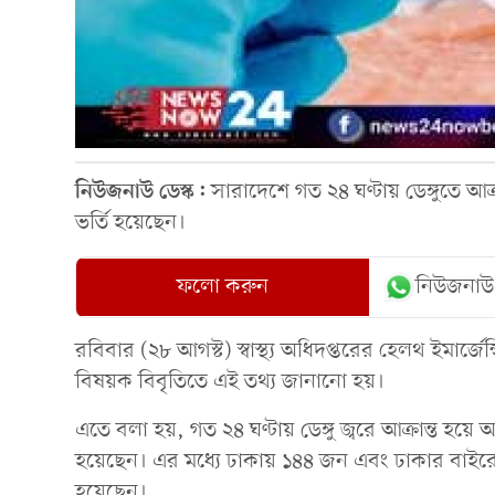
নিউজনাউ ডেস্ক:
সারাদেশে গত ২৪ ঘণ্টায় ডেঙ্গুতে আ
ভর্তি হয়েছেন।
ফলো করুন
নিউজনাউ
রবিবার (২৮ আগস্ট) স্বাস্থ্য অধিদপ্তরের হেলথ ইমার্জে
বিষয়ক বিবৃতিতে এই তথ্য জানানো হয়।
এতে বলা হয়, গত ২৪ ঘণ্টায় ডেঙ্গু জ্বরে আক্রান্ত হ
হয়েছেন। এর মধ্যে ঢাকায় ১৪৪ জন এবং ঢাকার বাইরে 
হয়েছেন।