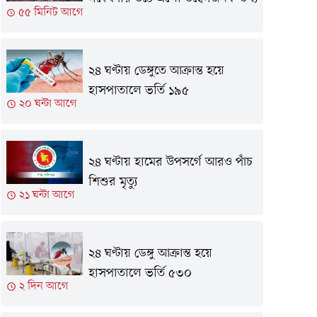
৫৫ মিনিট আগে
২৪ ঘণ্টায় ডেঙ্গুতে আক্রান্ত হয়ে
হাসপাতালে ভর্তি ১৯৫
২০ ঘন্টা আগে
২৪ ঘণ্টায় হামের উপসর্গে আরও পাঁচ
শিশুর মৃত্যু
২১ ঘন্টা আগে
২৪ ঘণ্টায় ডেঙ্গু আক্রান্ত হয়ে
হাসপাতালে ভর্তি ৫৩০
২ দিন আগে