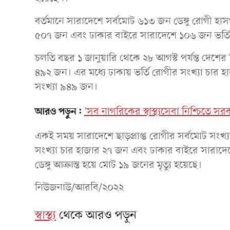
বর্তমানে সারাদেশে সর্বমোট ৬১৩ জন ডেঙ্গু রোগী হাস
৫০৭ জন এবং ঢাকার বাইরে সারাদেশে ১০৬ জন ভর্
চলতি বছর ১ জানুয়ারি থেকে ২৮ আগস্ট পর্যন্ত দেশের ব
৪৯২ জন। এর মধ্যে ঢাকায় ভর্তি রোগীর সংখ্যা চার 
সংখ্যা ৯৪৯ জন।
আরও পড়ুন:
'সব নাগরিকের স্বাস্থ্যসেবা নিশ্চিতে স
একই সময় সারাদেশে ছাড়প্রাপ্ত রোগীর সর্বমোট সংখ্য
সংখ্যা চার হাজার ২৭ জন এবং ঢাকার বাইরে সারাদে
ডেঙ্গু আক্রান্ত হয়ে মোট ১৯ জনের মৃত্যু হয়েছে।
নিউজনাউ/আরবি/২০২২
স্বাস্থ্য
থেকে আরও পড়ুন