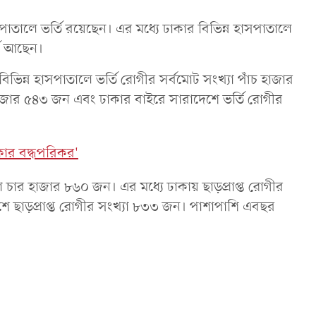
পাতালে ভর্তি রয়েছেন। এর মধ্যে ঢাকার বিভিন্ন হাসপাতালে
তি আছেন।
িভিন্ন হাসপাতালে ভর্তি রোগীর সর্বমোট সংখ্যা পাঁচ হাজার
হাজার ৫৪৩ জন এবং ঢাকার বাইরে সারাদেশে ভর্তি রোগীর
রকার বদ্ধপরিকর'
া চার হাজার ৮৬০ জন। এর মধ্যে ঢাকায় ছাড়প্রাপ্ত রোগীর
শে ছাড়প্রাপ্ত রোগীর সংখ্যা ৮৩৩ জন। পাশাপাশি এবছর