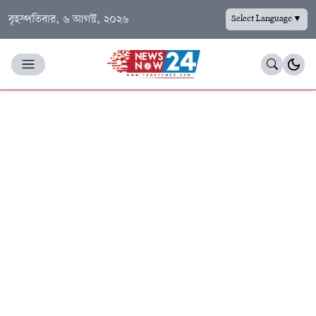
বৃহস্পতিবার, ৬ আগস্ট, ২০২৬
Select Language
▼