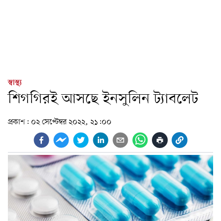
স্বাস্থ্য
শিগগিরই আসছে ইনসুলিন ট্যাবলেট
প্রকাশ:
০২ সেপ্টেম্বর ২০২২, ২১:০০