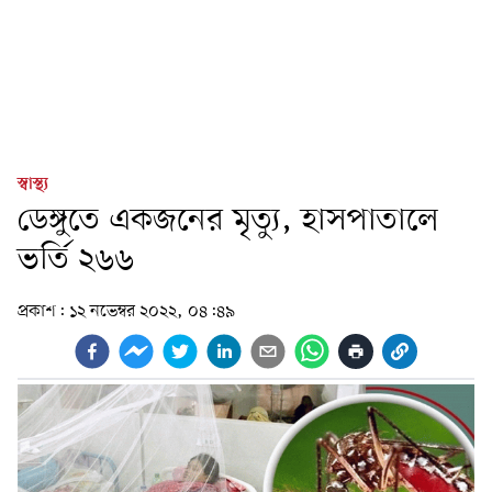
স্বাস্থ্য
ডেঙ্গুতে একজনের মৃত্যু, হাসপাতালে
ভর্তি ২৬৬
প্রকাশ:
১২ নভেম্বর ২০২২, ০৪:৪৯