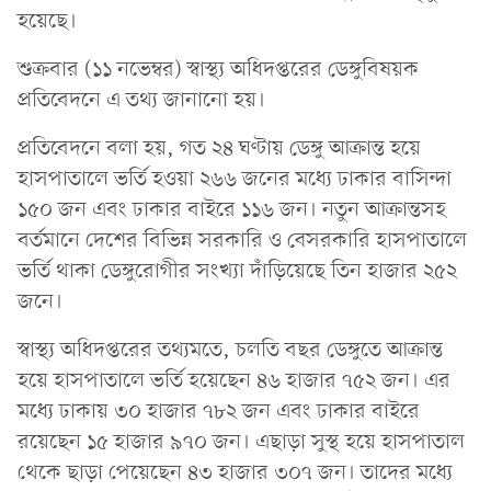
হয়েছে।
শুক্রবার (১১ নভেম্বর) স্বাস্থ্য অধিদপ্তরের ডেঙ্গুবিষয়ক
প্রতিবেদনে এ তথ্য জানানো হয়।
প্রতিবেদনে বলা হয়, গত ২৪ ঘণ্টায় ডেঙ্গু আক্রান্ত হয়ে
হাসপাতালে ভর্তি হওয়া ২৬৬ জনের মধ্যে ঢাকার বাসিন্দা
১৫০ জন এবং ঢাকার বাইরে ১১৬ জন। নতুন আক্রান্তসহ
বর্তমানে দেশের বিভিন্ন সরকারি ও বেসরকারি হাসপাতালে
ভর্তি থাকা ডেঙ্গুরোগীর সংখ্যা দাঁড়িয়েছে তিন হাজার ২৫২
জনে।
স্বাস্থ্য অধিদপ্তরের তথ্যমতে, চলতি বছর ডেঙ্গুতে আক্রান্ত
হয়ে হাসপাতালে ভর্তি হয়েছেন ৪৬ হাজার ৭৫২ জন। এর
মধ্যে ঢাকায় ৩০ হাজার ৭৮২ জন এবং ঢাকার বাইরে
রয়েছেন ১৫ হাজার ৯৭০ জন। এছাড়া সুস্থ হয়ে হাসপাতাল
থেকে ছাড়া পেয়েছেন ৪৩ হাজার ৩০৭ জন। তাদের মধ্যে