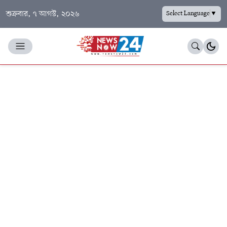
শুক্রবার, ৭ আগস্ট, ২০২৬
Select Language
▼