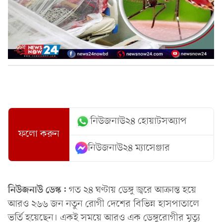
নিউজনাউ২৪ হোয়াটসঅ্যাপ
ফলো করুন
নিউজনাউ২৪ ম্যাসেঞ্জার
নিউজনাউ ডেস্ক:
গত ২৪ ঘণ্টায় ডেঙ্গু জ্বরে আক্রান্ত হয়ে
আরও ২৬৬ জন নতুন রোগী দেশের বিভিন্ন হাসপাতালে
ভর্তি হয়েছেন। একই সময়ে আরও এক ডেঙ্গুরোগীর মৃত্যু