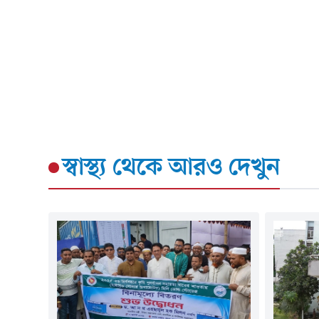
স্বাস্থ্য
থেকে আরও দেখুন