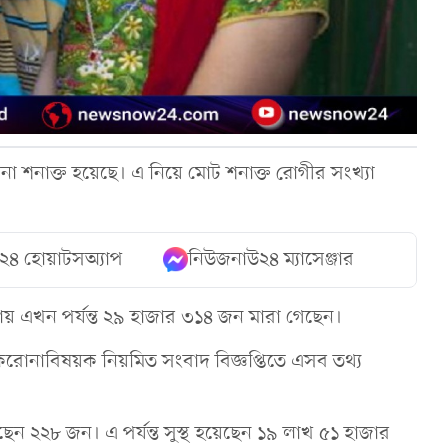
া শনাক্ত হয়েছে। এ নিয়ে মোট শনাক্ত রোগীর সংখ্যা
২৪ হোয়াটসঅ্যাপ
নিউজনাউ২৪ ম্যাসেঞ্জার
ায় এখন পর্যন্ত ২৯ হাজার ৩১৪ জন মারা গেছেন।
নো করোনাবিষয়ক নিয়মিত সংবাদ বিজ্ঞপ্তিতে এসব তথ্য
েছেন ২২৮ জন। এ পর্যন্ত সুস্থ হয়েছেন ১৯ লাখ ৫১ হাজার