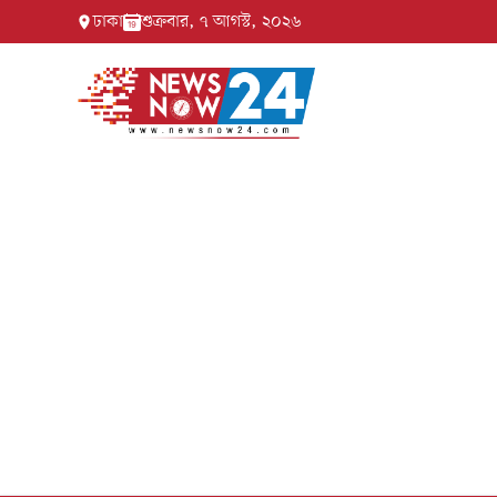
ঢাকা
শুক্রবার, ৭ আগস্ট, ২০২৬