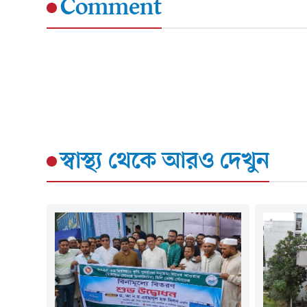
Comment
স্বাস্থ্য
থেকে আরও দেখুন