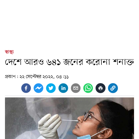
স্বাস্থ্য
দেশে আরও ৬৪১ জনের করোনা শনাক্ত
প্রকাশ:
২২ সেপ্টেম্বর ২০২২, ০৪:১১