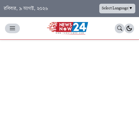
রবিবার, ৯ আগস্ট, ২০২৬
Select Language
▼