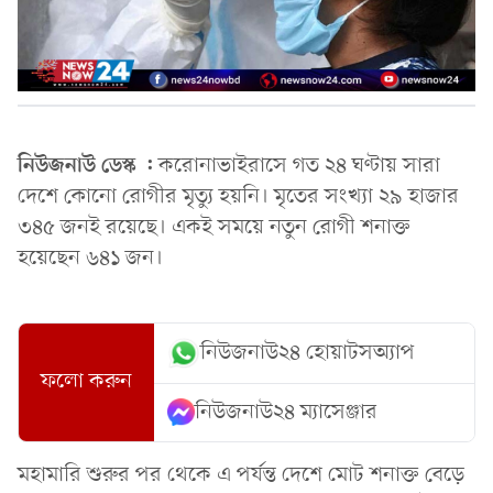
নিউজনাউ ডেস্ক :
করোনাভাইরাসে গত ২৪ ঘণ্টায় সারা
দেশে কোনো রোগীর মৃত্যু হয়নি। মৃতের সংখ্যা ২৯ হাজার
৩৪৫ জনই রয়েছে। একই সময়ে নতুন রোগী শনাক্ত
হয়েছেন ৬৪১ জন।
নিউজনাউ২৪ হোয়াটসঅ্যাপ
ফলো করুন
নিউজনাউ২৪ ম্যাসেঞ্জার
মহামারি শুরুর পর থেকে এ পর্যন্ত দেশে মোট শনাক্ত বেড়ে