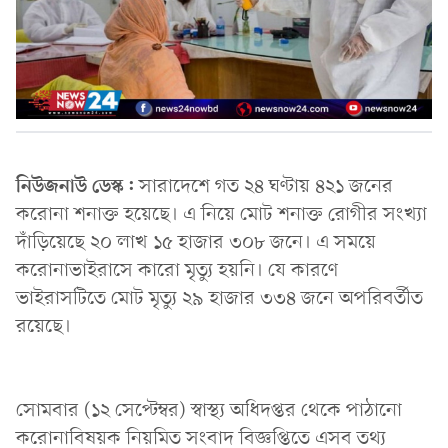
নিউজনাউ ডেস্ক:
সারাদেশে গত ২৪ ঘণ্টায় ৪২১ জনের
করোনা শনাক্ত হয়েছে। এ নিয়ে মোট শনাক্ত রোগীর সংখ্যা
দাঁড়িয়েছে ২০ লাখ ১৫ হাজার ৩০৮ জনে। এ সময়ে
করোনাভাইরাসে কারো মৃত্যু হয়নি। যে কারণে
ভাইরাসটিতে মোট মৃত্যু ২৯ হাজার ৩৩৪ জনে অপরিবর্তীত
রয়েছে।
সোমবার (১২ সেপ্টেম্বর) স্বাস্থ্য অধিদপ্তর থেকে পাঠানো
করোনাবিষয়ক নিয়মিত সংবাদ বিজ্ঞপ্তিতে এসব তথ্য