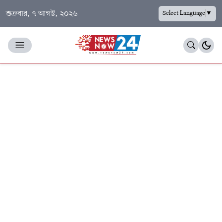
শুক্রবার, ৭ আগস্ট, ২০২৬
Select Language
▼