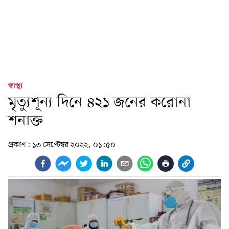
স্বাস্থ্য
মৃত্যুশূন্য দিনে ৪২১ জনের করোনা
শনাক্ত
প্রকাশ:
১৩ সেপ্টেম্বর ২০২২, ০১:৫০