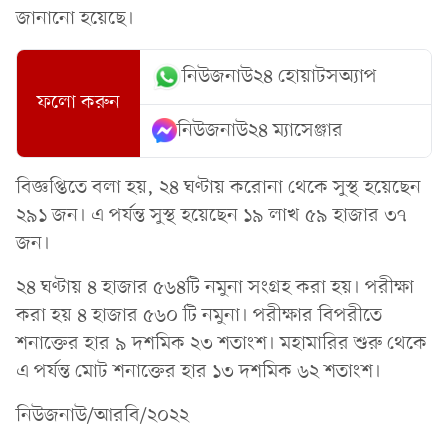
জানানো হয়েছে।
নিউজনাউ২৪ হোয়াটসঅ্যাপ
ফলো করুন
নিউজনাউ২৪ ম্যাসেঞ্জার
বিজ্ঞপ্তিতে বলা হয়, ২৪ ঘণ্টায় করোনা থেকে সুস্থ হয়েছেন
২৯১ জন। এ পর্যন্ত সুস্থ হয়েছেন ১৯ লাখ ৫৯ হাজার ৩৭
জন।
২৪ ঘণ্টায় ৪ হাজার ৫৬৪টি নমুনা সংগ্রহ করা হয়। পরীক্ষা
করা হয় ৪ হাজার ৫৬০ টি নমুনা। পরীক্ষার বিপরীতে
শনাক্তের হার ৯ দশমিক ২৩ শতাংশ। মহামারির শুরু থেকে
এ পর্যন্ত মোট শনাক্তের হার ১৩ দশমিক ৬২ শতাংশ।
নিউজনাউ/আরবি/২০২২