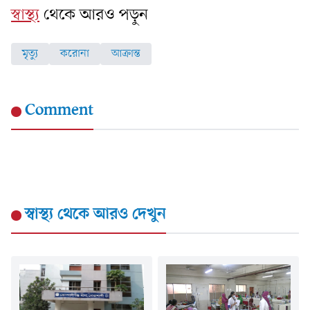
স্বাস্থ্য
থেকে আরও পড়ুন
মৃত্যু
করোনা
আক্রান্ত
Comment
স্বাস্থ্য
থেকে আরও দেখুন