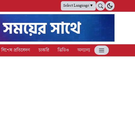
Select Language
▼
বিশেষ প্রতিবেদন
চাকরি
ভিডিও
অন্যান্য