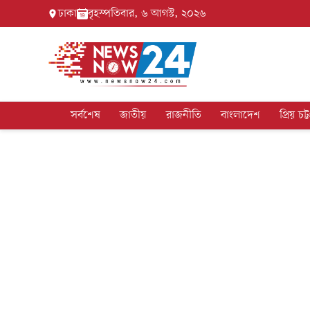
ঢাকা
বৃহস্পতিবার, ৬ আগস্ট, ২০২৬
সর্বশেষ
জাতীয়
রাজনীতি
বাংলাদেশ
প্রিয় চট্ট