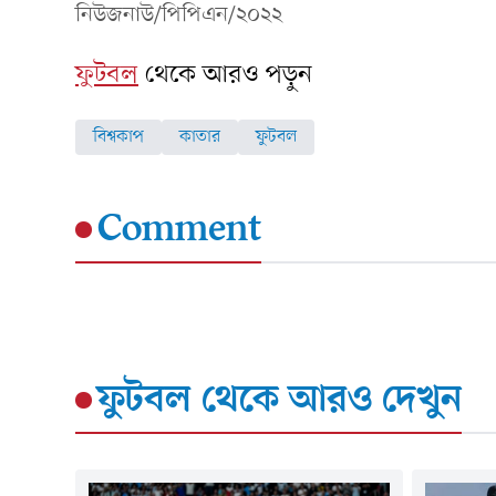
নিউজনাউ/পিপিএন/২০২২
ফুটবল
থেকে আরও পড়ুন
বিশ্বকাপ
কাতার
ফুটবল
Comment
ফুটবল
থেকে আরও দেখুন